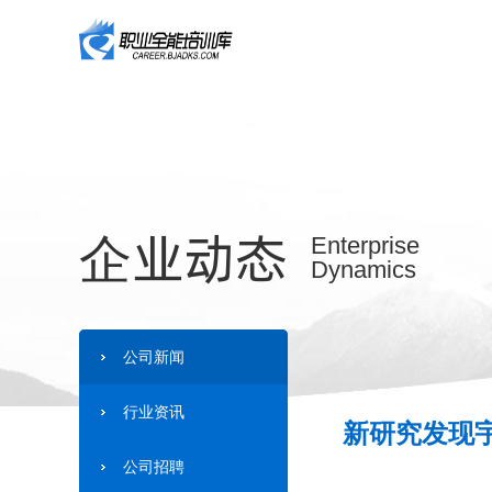
企业动态
Enterprise
Dynamics
公司新闻
行业资讯
新研究发现宇
公司招聘