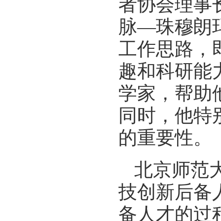
者协会理事
脉—珠穆朗
工作思路，
趣和科研能
学家，帮助
同时，他特
的重要性。
北京师范
技创新后备
备人才的过