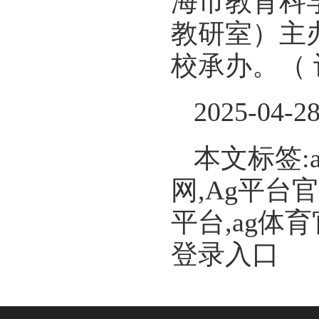
海市教育科
教研室）主
校承办。（
2025-04-2
本文标签:
网,Ag平台
平台,ag体
登录入口