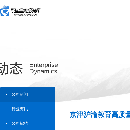
动态
Enterprise
Dynamics
公司新闻
行业资讯
京津沪渝教育高质量
公司招聘