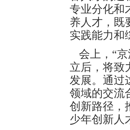
专业分化和
养人才，既
实践能力和
会上，“
立后，将致
发展。通过
领域的交流
创新路径，
少年创新人