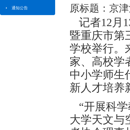
原标题：京津
通知公告
记者12月
暨重庆市第
学校举行。
家、高校学
中小学师生
新人才培养
“开展科
大学天文与