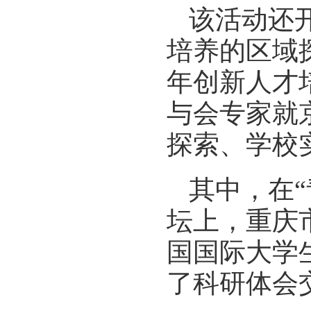
该活动还
培养的区域
年创新人才
与会专家就
探索、学校
其中，在
坛上，重庆
国国际大学
了科研体会