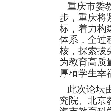
重庆市委
步，重庆将
标，着力构
体系，全过
核，探索拔
为教育高质
厚植学生幸
此次论坛
究院、北京