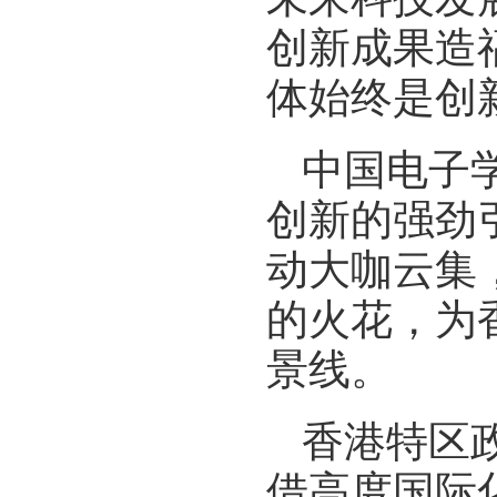
创新成果造
体始终是创
中国电子
创新的强劲
动大咖云集
的火花，为
景线。
香港特区
借高度国际