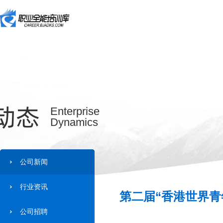
动态
Enterprise
Dynamics
公司新闻
行业资讯
第二届“香港世界青
公司招聘