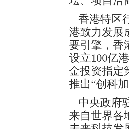
坛、项目洽
香港特区
港致力发展
要引擎，香
设立100亿
金投资指定
推出“创科
中央政府
来自世界各
未来科技发