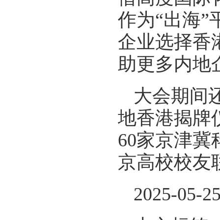
作为“出海
企业选择香
助更多内地
大会期间
地香港揭牌
60家京津
京高校校友
2025-05-2