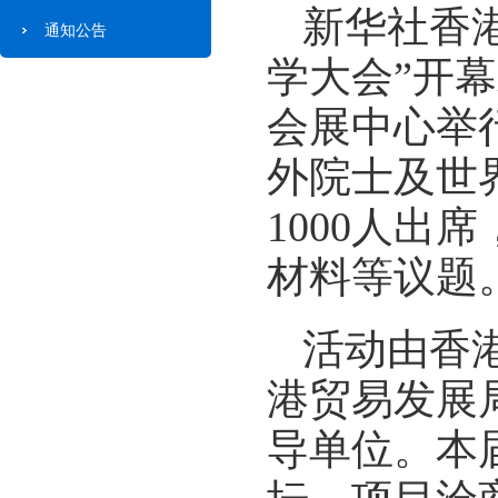
新华社香港
通知公告
学大会”开幕
会展中心举
外院士及世
1000人
材料等议题
活动由香
港贸易发展
导单位。本