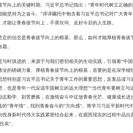
拔节向上的关键时期。习近平总书记指出：“青年时代树立正确
都能坚持为之奋斗。”谆谆嘱托中饱含着习近平总书记对广大青
，才能让青春拔节向上，不畏坎坷、走好今后的人生路。
坚定的信念是青春拔节向上的根基。那么，如何才能厚植青春拔
命题。
是与时俱进的，来源于与我们密切相关的生动实践，引领着“中国
伟业的磅礴力量。厚植青春拔节向上的根基，首要的是在深学细
思想特别是习近平总书记关于青年工作的重要思想，反复品读习
想，也是青年一代应该牢固树立的远大理想”“当代青年要树立与
励志勤学、刻苦磨炼，在激情奋斗中绽放青春光芒、健康成长进
兹的“青年情”，找到青春奋斗的“方向感”。将学习习近平新时
与投身新时代伟大实践紧密结合起来，在观照现实的过程中品出
往矣”。