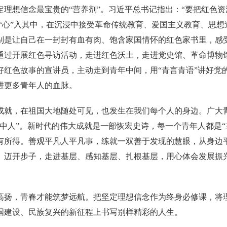
定理想信念最宝贵的“营养剂”。习近平总书记指出：“要把红色
中，“心”入其中，在沉浸中接受革命传统教育、爱国主义教育、思
别是让自己在一封封有血有肉、饱含家国情怀的红色家书里，感
通过开展红色寻访活动，走进红色沃土，走进党史馆、革命博物
好红色故事的宣讲员，主动走到青年中间，用“青言青语”讲好党
进更多青年人的血脉。
成就，在祖国大地随处可见，也发生在我们每个人的身边。广大
剧中人”。新时代的伟大成就是一部恢宏史诗，每一个青年人都是
有所得。善观平凡人平凡事，练就一双善于发现的慧眼，从身边平
、迈开步子，走进基层、感知基层、扎根基层，用心体会发展振
高扬，青春才能筑梦远航。把坚定理想信念作为终身必修课，将
国建设、民族复兴的新征程上书写别样精彩的人生。