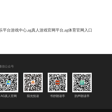
g娱乐平台游戏中心,ag真人游戏官网平台,ag体育官网入口
微信公众号
AG真人官网
阳光悦读
书舒朗读亭
韵声朗读亭