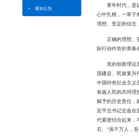
青年时代，是
通知公告
心中扎根，一辈子
理想、坚定的信念
正确的理想、
际行动作答的青春
党的创新理论
国建设、民族复兴
中国特色社会主义
各族人民的共同理
赋予的历史责任，
近平总书记念兹在
代紧密结合起来，
石、“虽千万人，吾