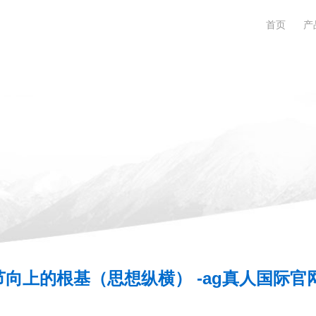
首页
产
向上的根基（思想纵横） -ag真人国际官