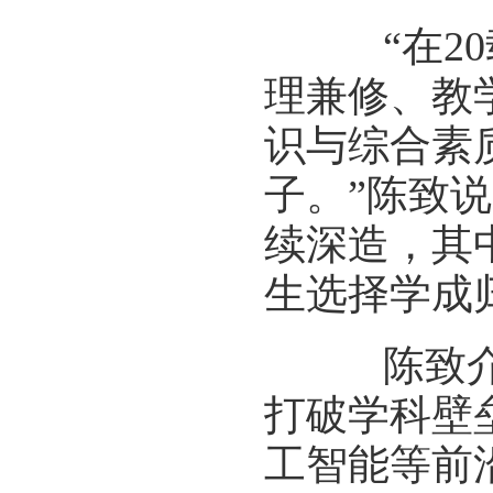
“在20
理兼修、教
识与综合素
子。”陈致
续深造，其
生选择学成
陈致介绍
打破学科壁
工智能等前