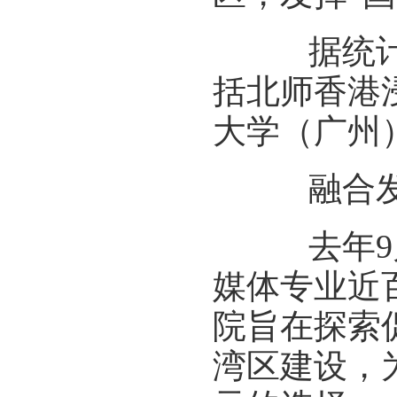
据统计，
括北师香港
大学（广州
融合发
去年9月
媒体专业近
院旨在探索
湾区建设，