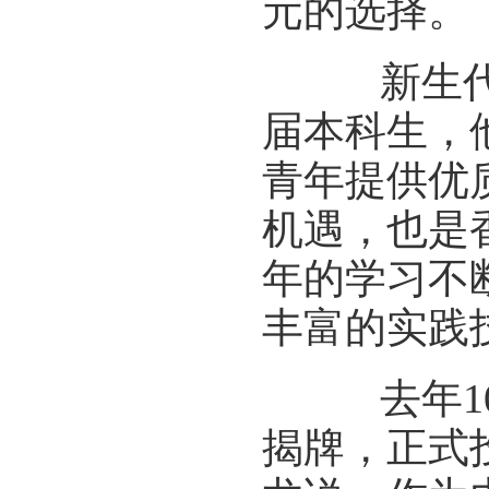
元的选择。
新生代表
届本科生，
青年提供优
机遇，也是
年的学习不
丰富的实践
去年10
揭牌，正式