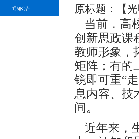
原标题：【光
通知公告
当前，高
创新思政课
教师形象，
矩阵；有的
镜即可重“
息内容、技
间。
近年来，