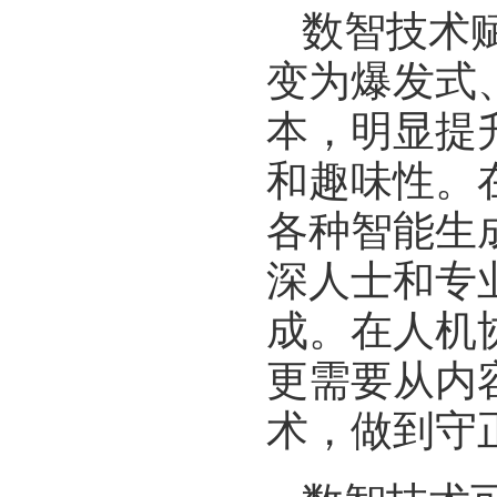
数智技术
变为爆发式
本，明显提
和趣味性。
各种智能生
深人士和专
成。在人机
更需要从内
术，做到守