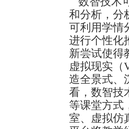
数智技术
和分析，分
可利用学情
进行个性化
新尝试使得
虚拟现实（
造全景式、
看，数智技
等课堂方式
室、虚拟仿