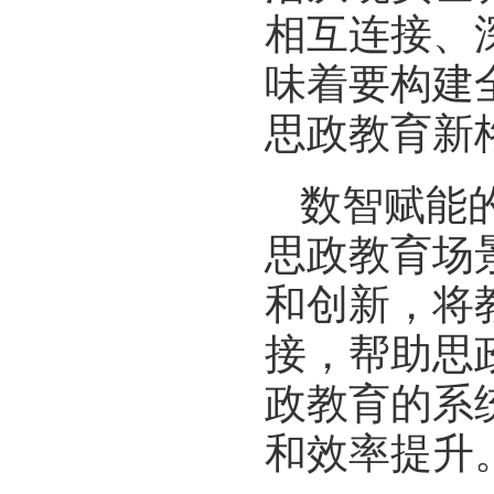
相互连接、
味着要构建
思政教育新
数智赋能
思政教育场
和创新，将
接，帮助思
政教育的系
和效率提升