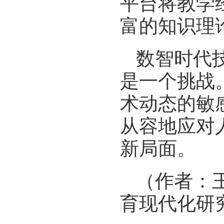
平台将教学
富的知识理
数智时代
是一个挑战
术动态的敏
从容地应对
新局面。
（作者：
育现代化研