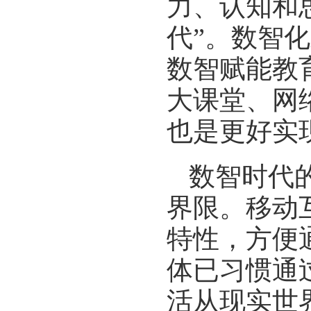
力、认知和
代”。数智
数智赋能教
大课堂、网
也是更好实
数智时代
界限。移动
特性，方便
体已习惯通
活从现实世