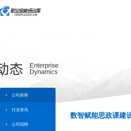
动态
Enterprise
Dynamics
公司新闻
行业资讯
数智赋能思政课建设
公司招聘