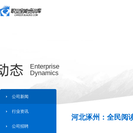
动态
Enterprise
Dynamics
公司新闻
行业资讯
河北涿州：全民阅读
公司招聘