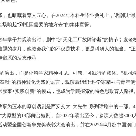
育人底色。”
择，也暗藏着育人匠心。在2024年本科生毕业典礼上，话剧以“最
全场响起“到祖国需要的地方去”的集体宣誓。
青年学子共观演出时，剧中“泸天化工厂故障诊断”的情节引发老
难题的岁月，他教会我们的不仅是技术，更是科研人的担当。”
神谱系的活态传承。
单的演出，而是让科学家精神可见、可感、可践行的载体。”机械
国奉献”的精神转化为戏剧语言，观演后组织“科学家精神与青年
艺术叙事+实践创新”的模式，也成为学院探索的特色思政育人路径
故事为蓝本的原创话剧是西安交大“大先生”系列话剧中的一部。
生”为原型的19部舞台短剧，自2022年演出至今，参演人数超30
活动暨全国创新争先奖表彰大会演出，并在2025年4月赴中国澳