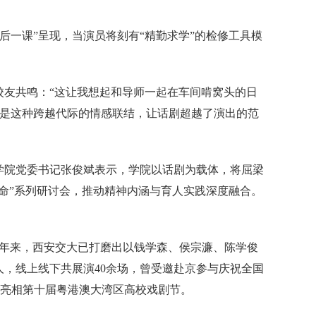
后一课”呈现，当演员将刻有“精勤求学”的检修工具模
校友共鸣：“这让我想起和导师一起在车间啃窝头的日
正是这种跨越代际的情感联结，让话剧超越了演出的范
学院党委书记张俊斌表示，学院以话剧为载体，将屈梁
使命”系列研讨会，推动精神内涵与育人实践深度融合。
。
4年来，西安交大已打磨出以钱学森、侯宗濂、陈学俊
00人，线上线下共展演40余场，曾受邀赴京参与庆祝全国
门亮相第十届粤港澳大湾区高校戏剧节。