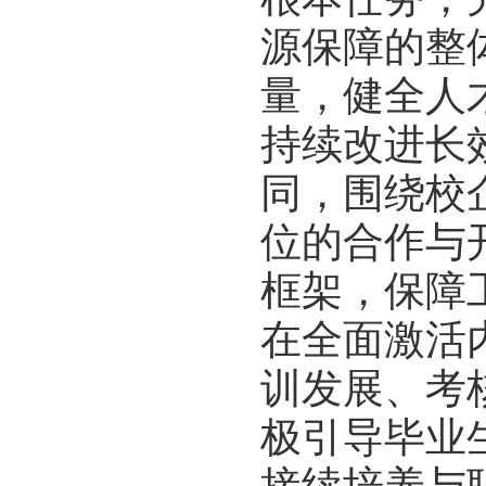
源保障的整
量，健全人
持续改进长
同，围绕校
位的合作与
框架，保障
在全面激活
训发展、考
极引导毕业