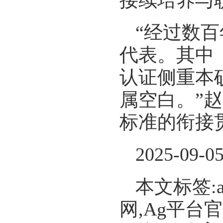
接续培养与
“经过数
代表。其中
认证侧重本
属空白。”
标准的衔接
2025-09-0
本文标签:
网,Ag平台