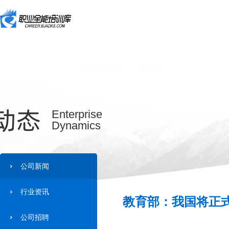
动态
Enterprise
Dynamics
公司新闻
行业资讯
教育部：我国将正式
公司招聘