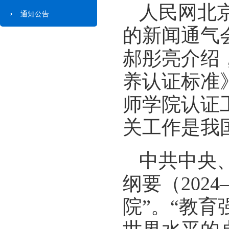
人民网北京
通知公告
的新闻通气
郝彤亮介绍
养认证标准
师学院认证
关工作是我
中共中央
纲要（202
院”。“教