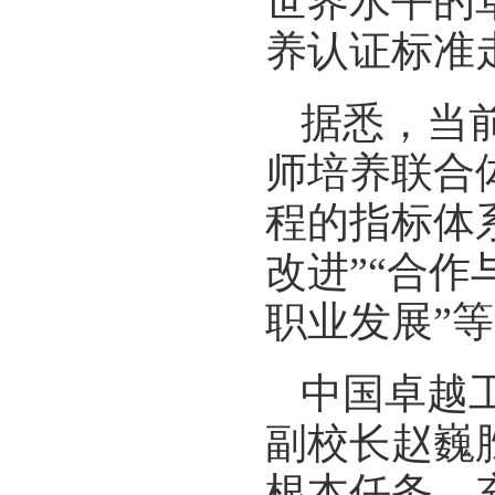
世界水平的
养认证标准
据悉，当
师培养联合
程的指标体
改进”“合作
职业发展”
中国卓越
副校长赵巍
根本任务，