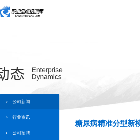
动态
Enterprise
Dynamics
公司新闻
行业资讯
糖尿病精准分型新模
公司招聘