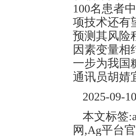
100名患者
项技术还有
预测其风险
因素变量相
一步为我国
通讯员胡婧
2025-09-1
本文标签:
网,Ag平台