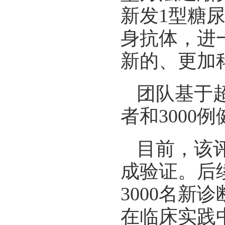
新发1型糖
身抗体，进
新的、更加
团队基于超
者和3000
目前，该
成验证。后
3000名
在临床实践