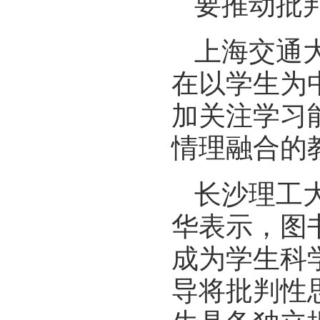
要推动批
上海交通
在以学生为
加关注学习
情理融合的
长沙理工
华表示，图
成为学生科
导将批判性