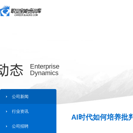
动态
Enterprise
Dynamics
公司新闻
行业资讯
AI时代如何培养批
公司招聘