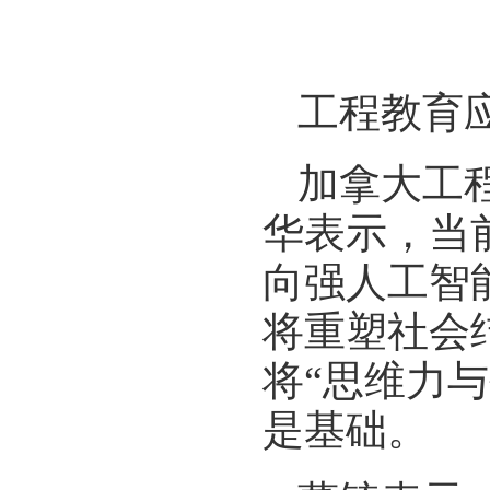
工程教育
加拿大工
华表示，当
向强人工智
将重塑社会
将“思维力
是基础。