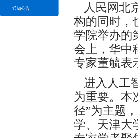
人民网北京
通知公告
构的同时，
学院举办的
会上，华中
专家董毓表
进入人工
为重要。本
径”为主题
学、天津大