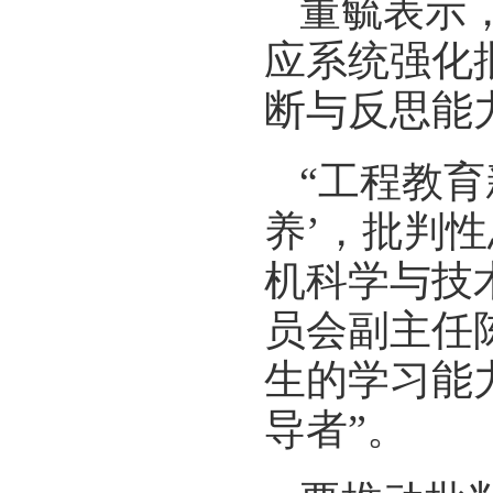
董毓表示
应系统强化
断与反思能
“工程教育
养’，批判
机科学与技
员会副主任
生的学习能
导者”。