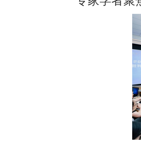
专家学者聚