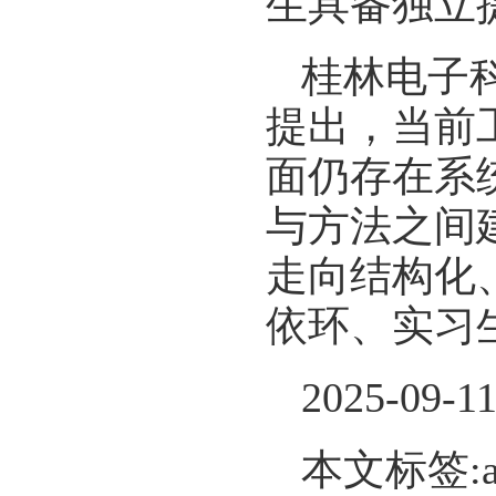
生具备独立
桂林电子
提出，当前
面仍存在系
与方法之间
走向结构化
依环、实习
2025-09-1
本文标签: