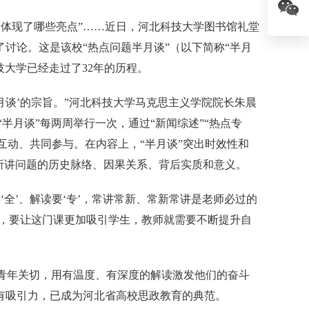
体现了哪些亮点”……近日，河北科技大学图书馆礼堂
讨论。这是该校“热点问题半月谈”（以下简称“半月
技大学已经走过了32年的历程。
谈’的宗旨。”河北科技大学马克思主义学院院长朱晨
“半月谈”每两周举行一次，通过“新闻综述”“热点专
元互动、共同参与。在内容上，“半月谈”突出时效性和
所讲问题的历史脉络、因果关系、背后实质和意义。
‘全’、解读要‘专’，常讲常新、常新常讲是老师必过的
言，要让这门课更加吸引学生，教师就需要不断提升自
青年关切，用有温度、有深度的解读激发他们的奋斗
有吸引力，已成为河北省高校思政教育的典范。