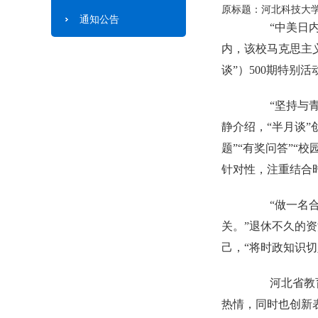
原标题：河北科技大
通知公告
“中美日内瓦
内，该校马克思主
谈”）500期特别
“坚持与青年
静介绍，“半月谈”
题”“有奖问答”“
针对性，注重结合
“做一名合格的
关。”退休不久的
己，“将时政知识
河北省教育厅
热情，同时也创新