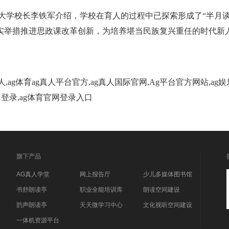
校长李铁军介绍，学校在育人的过程中已探索形成了“半月谈”“
实举措推进思政课改革创新，为培养堪当民族复兴重任的时代新人
人,ag体育ag真人平台官方,ag真人国际官网,Ag平台官方网站,a
入口登录,ag体育官网登录入口
旗下产品
AG真人学堂
网上报告厅
少儿多媒体图书馆
书舒朗读亭
职业全能培训库
朗读空间建设
韵声朗读亭
天天微学习中心
文化视听空间建设
一体机资源平台