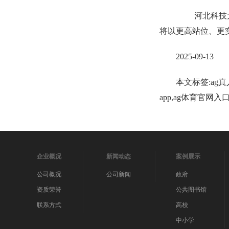
河北科技大学
将以更高站位、更
2025-09-13
本文标签:ag真
app,ag体育官网
企业概况
新闻动态
案例展示
公司概况
公司新闻
政府
资质荣誉
公共图书馆
联系方式
高校
中小学