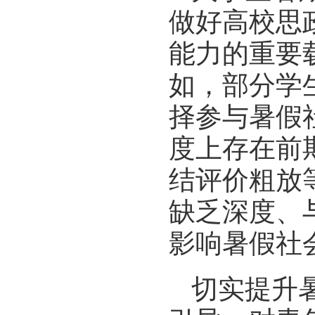
做好高校思
能力的重要
如，部分学
择参与暑假
度上存在前
结评价粗放
缺乏深度、
影响暑假社
切实提升