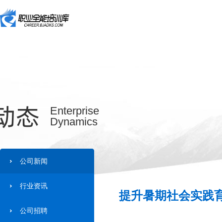
动态
Enterprise
Dynamics
公司新闻
行业资讯
提升暑期社会实践育
公司招聘