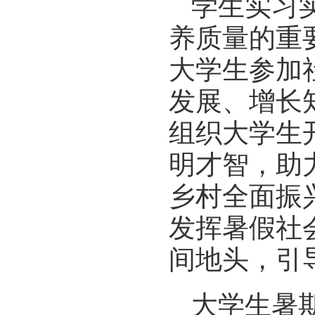
学生实习
养质量的重
大学生参加
发展、增长
组织大学生
明才智，助
乡村全面振
发挥暑假社
间地头，引
大学生暑