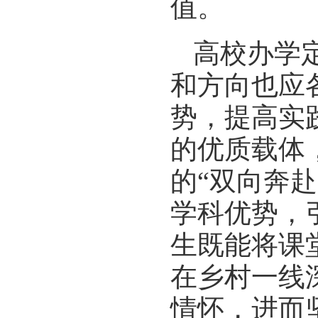
值。
高校办学
和方向也应
势，提高实
的优质载体
的“双向奔
学科优势，
生既能将课
在乡村一线
情怀，进而