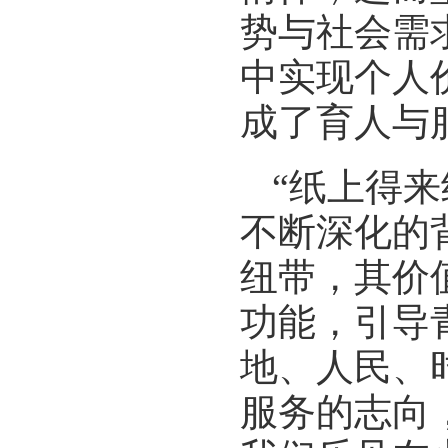
势与社会需
中实现个人
成了育人与
“纸上得
不断深化的
纽带，其价
功能，引导
地、人民、
服务的志向