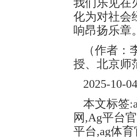
我们乐见在
化为对社会
响昂扬乐章
（作者：
授、北京师
2025-10-0
本文标签:
网,Ag平台
平台,ag体