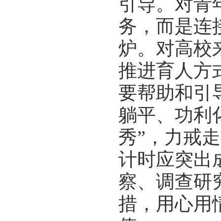
引导。对青
务，而是连
炉。对高校
推进育人方
要帮助和引
躺平、功利
秀”，力戒
计时应突出
察、调查研
措，用心用