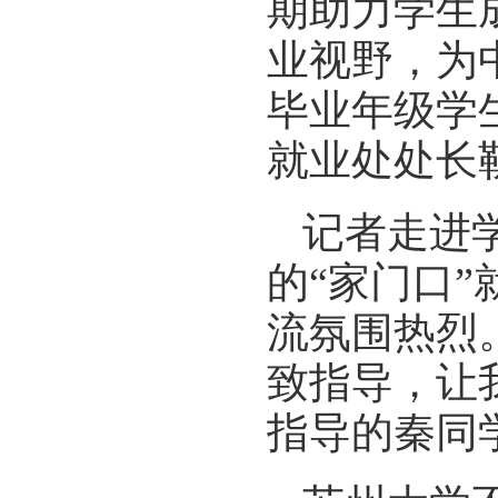
期助力学生
业视野，为
毕业年级学
就业处处长
记者走进
的“家门口
流氛围热烈
致指导，让
指导的秦同