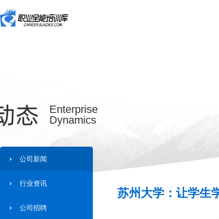
动态
Enterprise
Dynamics
公司新闻
行业资讯
苏州大学：让学生学
公司招聘