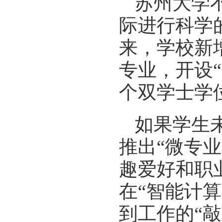
苏州大学
际进行科学
来，学校新
专业，开设“
个双学士学
如果学生
推出“微专
趣爱好和职
在“智能计
到工作的“敲