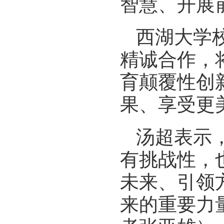
智慧、开展
西湖大学
精诚合作，
育颠覆性创
果、享受更
汤超表示
有挑战性，
未来、引领
来的重要力