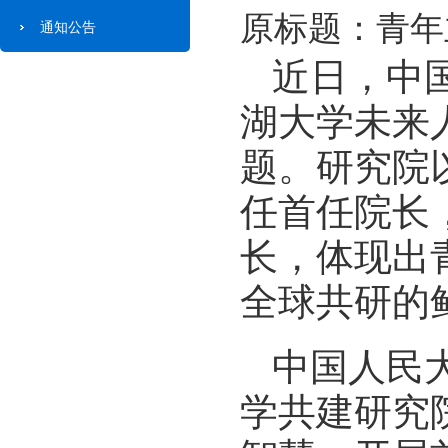
原标题：青年
通知公告
近日，中
湖大学未来
题。研究院
任首任院长
长，体现出
全球共研的
中国人民
学共建研究