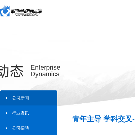
动态
Enterprise
Dynamics
公司新闻
行业资讯
青年主导 学科交叉
公司招聘