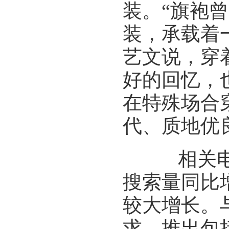
装。“旗袍
装，承载着
艺文说，穿
好的回忆，
在特殊场合
代、质地优
相关电商
搜索量同比
较大增长。
求，推出包括