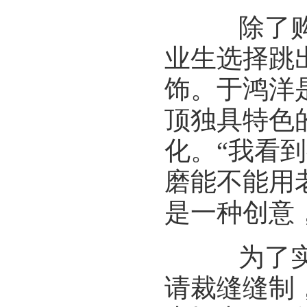
除了购买
业生选择跳
饰。于鸿洋
顶独具特色
化。“我看
磨能不能用
是一种创意
为了实现
请裁缝缝制