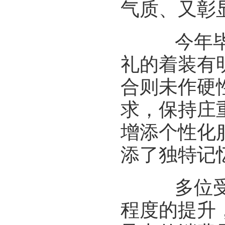
气质、又彰
今年毕业
礼的着装有
合则未作硬
求，保持庄
增添个性化
添了独特记
多位受访
程度的提升