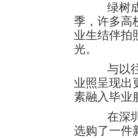
绿树成荫
季，许多高
业生结伴拍
光。
与以往身
业照呈现出
素融入毕业
在深圳求
选购了一件