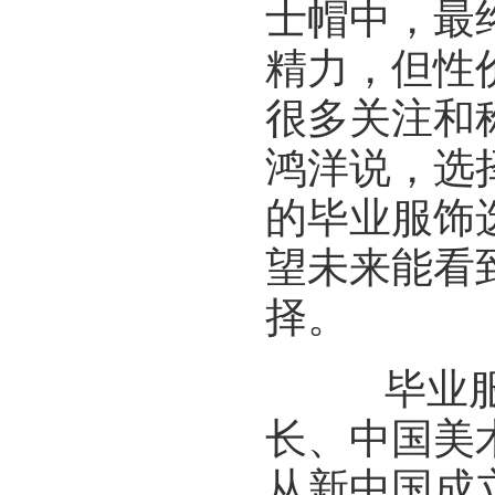
士帽中，最
精力，但性
很多关注和
鸿洋说，选
的毕业服饰
望未来能看
择。
毕业服饰
长、中国美
从新中国成