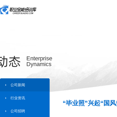
动态
Enterprise
Dynamics
公司新闻
行业资讯
“毕业照”兴起“国风
公司招聘