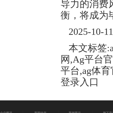
导力的消费
衡，将成为
2025-10-1
本文标签:
网,Ag平台
平台,ag体
登录入口
企业概况
新闻动态
案例展示
旗下产