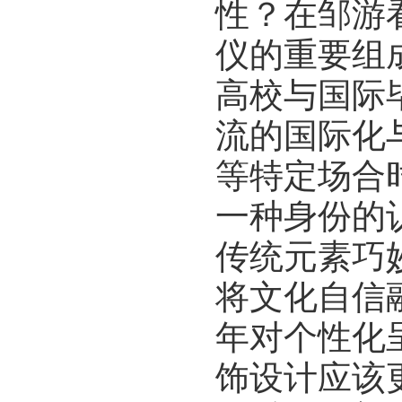
性？在邹游
仪的重要组
高校与国际
流的国际化
等特定场合
一种身份的
传统元素巧
将文化自信
年对个性化
饰设计应该