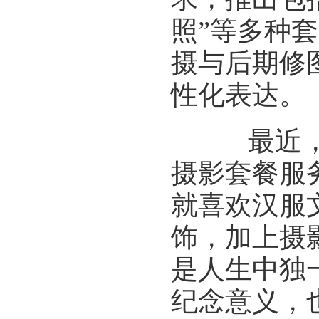
照”等多种
摄与后期修
性化表达。
最近，来
摄影套餐服
就喜欢汉服
饰，加上摄
是人生中独
纪念意义，