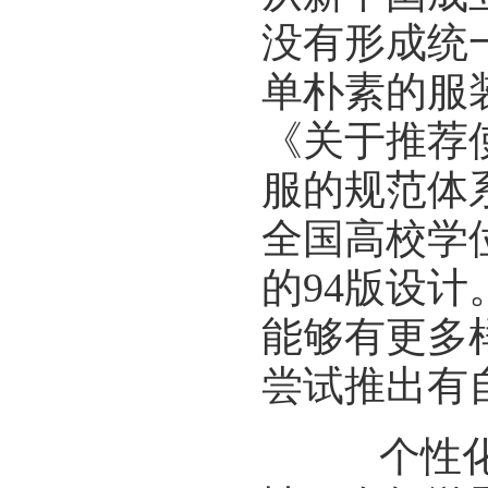
没有形成统
单朴素的服
《关于推荐
服的规范体
全国高校学
的94版设
能够有更多
尝试推出有
个性化定