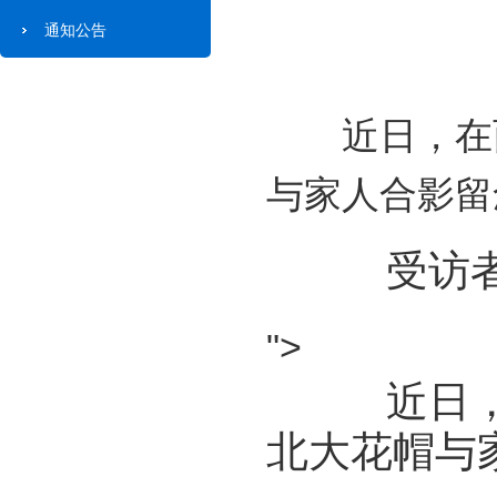
通知公告
近日，在西
与家人合影留
受访者
">
近日，在
北大花帽与