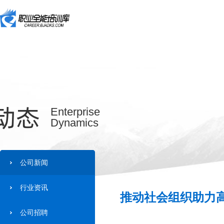
动态
Enterprise
Dynamics
公司新闻
行业资讯
推动社会组织助力高
公司招聘