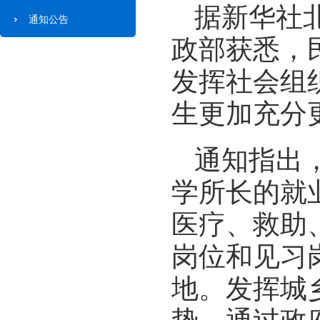
据新华社北
通知公告
政部获悉，
发挥社会组
生更加充分
通知指出
学所长的就
医疗、救助
岗位和见习
地。发挥城