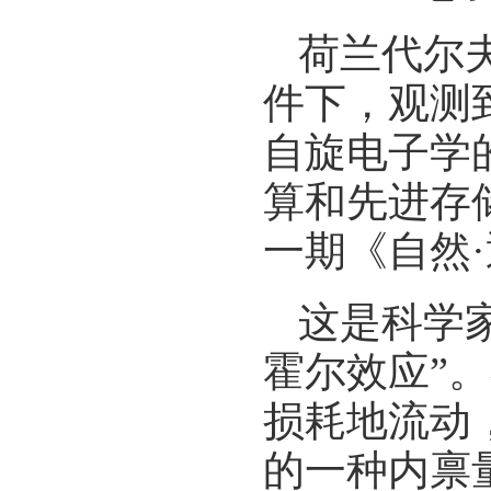
荷兰代尔
件下，观测
自旋电子学
算和先进存
一期《自然
这是科学
霍尔效应”
损耗地流动
的一种内禀