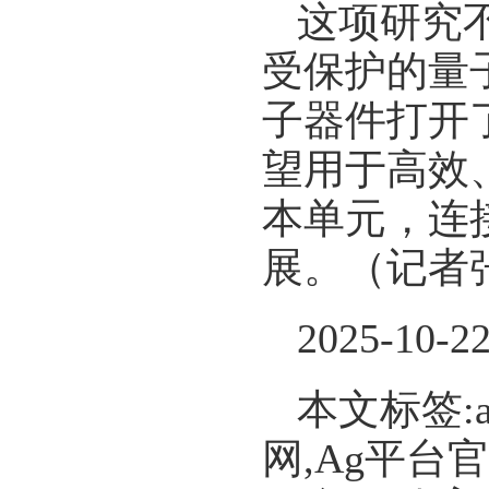
这项研究
受保护的量
子器件打开
望用于高效
本单元，连
展。（记者
2025-10-2
本文标签:
网,Ag平台