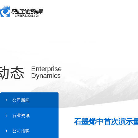
动态
Enterprise
Dynamics
公司新闻
行业资讯
石墨烯中首次演示量
公司招聘