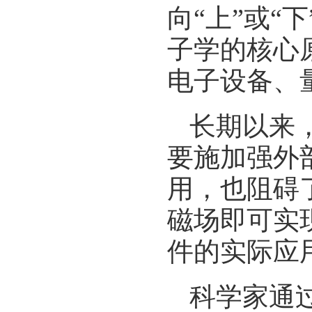
向“上”或
子学的核心
电子设备、
长期以来
要施加强外
用，也阻碍
磁场即可实
件的实际应
科学家通过