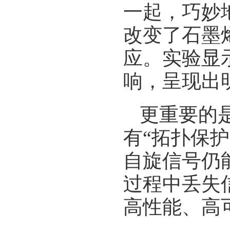
一起，巧妙
改变了石墨
应。实验显示
响，呈现出
更重要的
有“拓扑保
自旋信号仍
过程中丢失
高性能、高