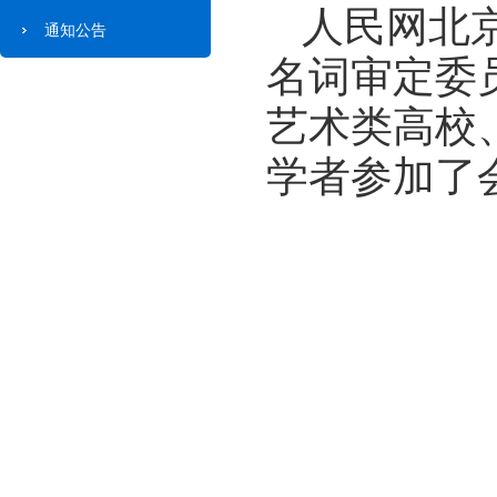
人民网北京
通知公告
名词审定委
艺术类高校
学者参加了