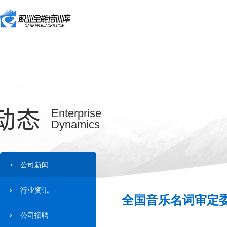
动态
Enterprise
Dynamics
公司新闻
行业资讯
全国音乐名词审定委
公司招聘