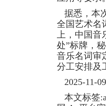
据悉，本
全国艺术名
上，中国音
处”标牌，
音乐名词审
分工安排及
2025-11-0
本文标签: