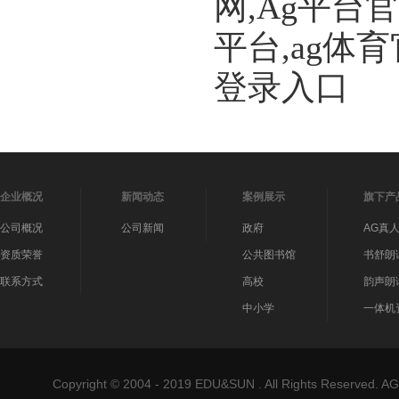
网,Ag平台
平台,ag体
登录入口
企业概况
新闻动态
案例展示
旗下产
公司概况
公司新闻
政府
AG真
资质荣誉
公共图书馆
书舒朗
联系方式
高校
韵声朗
中小学
一体机
Copyright © 2004 - 2019 EDU&SUN . All Rights Reser