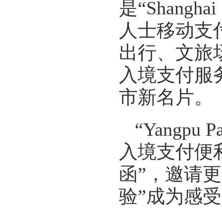
是“Shangha
人士移动支
出行、文旅
入境支付服
市新名片。
“Yang
入境支付便
函”，邀请
验”成为感受