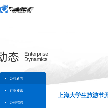
动态
Enterprise
Dynamics
公司新闻
行业资讯
上海大学生旅游节开
公司招聘