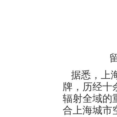
据悉，上
牌，历经十
辐射全域的
合上海城市