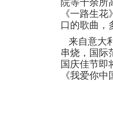
院等十余所
《一路生花
口的歌曲，
来自意大
串烧，国际
国庆佳节即
《我爱你中