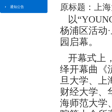
原标题：上海
通知公告
以“YOUN
杨浦区活动
园启幕。
开幕式上
绎开幕曲《流光
旦大学、上
财经大学、
海师范大学