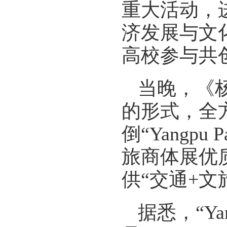
重大活动，
济发展与文
高校参与共
当晚，《杨
的形式，全
倒“Yangp
旅商体展优
供“交通+文
据悉，“Yan