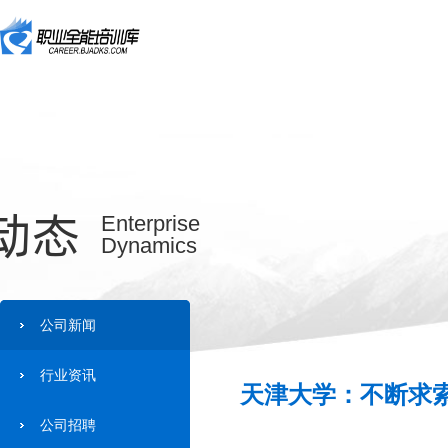
动态
Enterprise
Dynamics
公司新闻
行业资讯
天津大学：不断求索
公司招聘