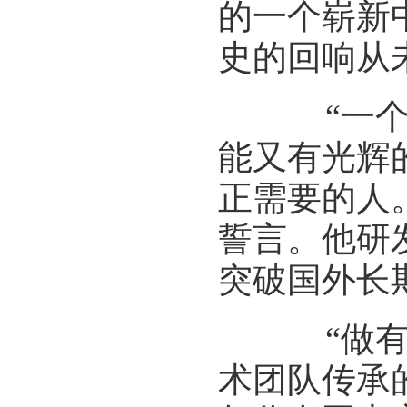
的一个崭新
史的回响从
“一个人
能又有光辉
正需要的人
誓言。他研
突破国外长
“做有用
术团队传承