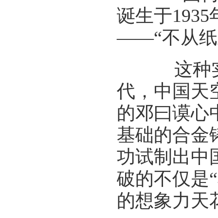
诞生于19
——“不从
这种实干
代，中国天
的邓曰谟心
基础的合金
功试制出中
破的不仅是
的想象力天