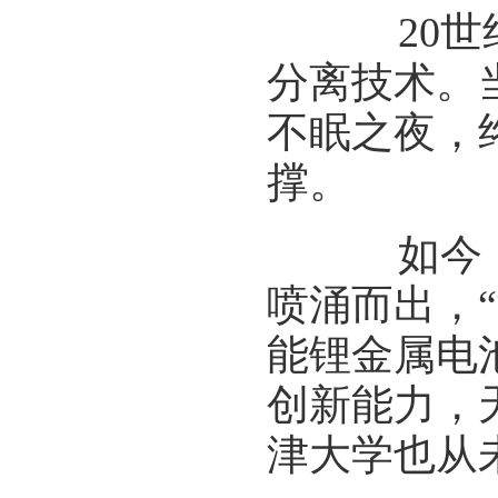
20世纪
分离技术。
不眠之夜，
撑。
如今，在
喷涌而出，
能锂金属电
创新能力，
津大学也从