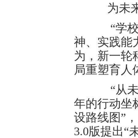
为未来展
“学校聚
神、实践能
为，新一轮
局重塑育人
“从未来
年的行动坐标
设路线图”，
3.0版提出