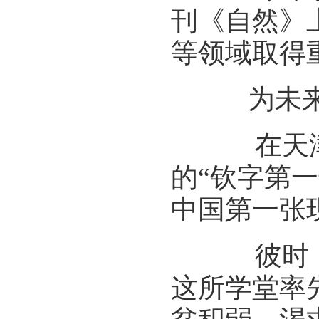
刊《自然》
等领域取得
为未来培
在天津大
的“钦字第一
中国第一张
彼时，这
这所学堂率