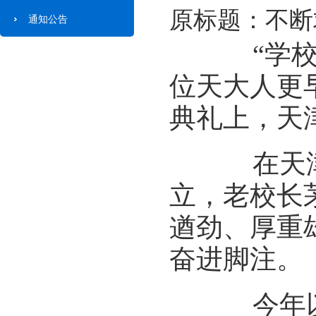
原标题：不断
通知公告
“学校愿
位天大人更
典礼上，天
在天津大
立，老校长
遒劲、厚重
奋进脚注。
今年以来