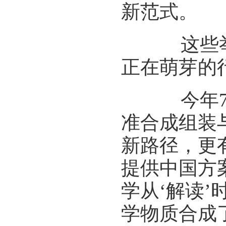
新范式。
这些举措
正在萌芽的
今年7月
准合成组装
新路径，更
提供中国方
学从‘解读’
学物质合成