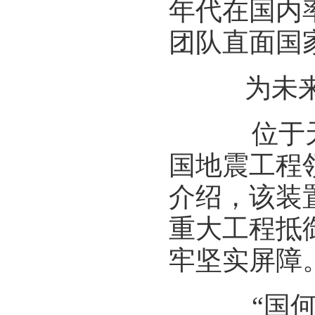
年代在国内
团队直面国
为未来立
位于天津
国地震工程
介绍，该装
重大工程抵
牢坚实屏障
“国何以