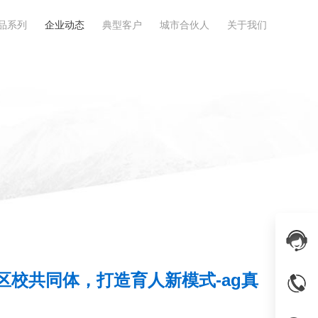
品系列
企业动态
典型客户
城市合伙人
关于我们
区校共同体，打造育人新模式-ag真