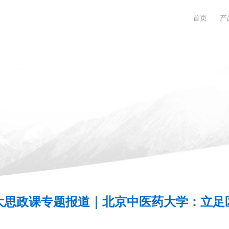
首页
产
大思政课专题报道｜北京中医药大学：立足