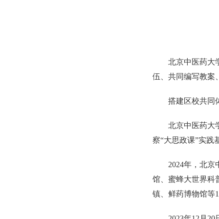
北京中医药大
伍、共同编写教案
搭建区校共同
北京中医药大
察“大思政课”实践
2024年，
馆、蜜蜂大世界科
镇、鲜药博物馆等
2023年12