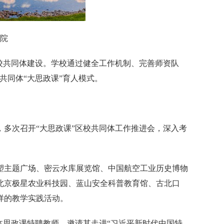
院
校共同体建设。学校通过健全工作机制、完善师资队
共同体“大思政课”育人模式。
多次召开“大思政课”区校共同体工作推进会，深入考
雕塑主题广场、密云水库展览馆、中国航空工业历史博物
北京极星农业科技园、蓝山安全科普教育馆、古北口
样的教学实践活动。
共同体思政课特聘教师，邀请其走进“习近平新时代中国特