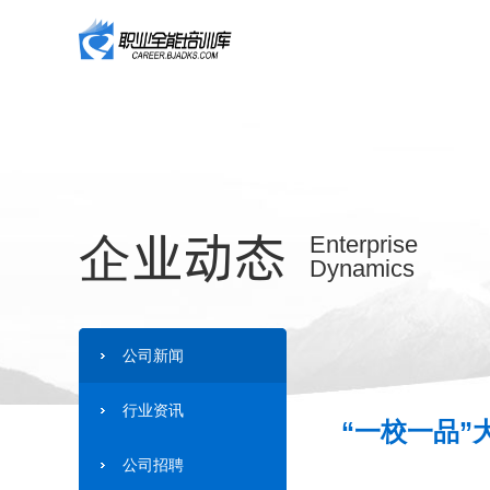
企业动态
Enterprise
Dynamics
公司新闻
行业资讯
“一校一品”
公司招聘