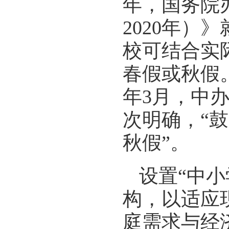
年，国务院
2020年
校可结合实
春假或秋假
年3月，中
次明确，“
秋假”。
设置“中
构，以适应
庭需求与经