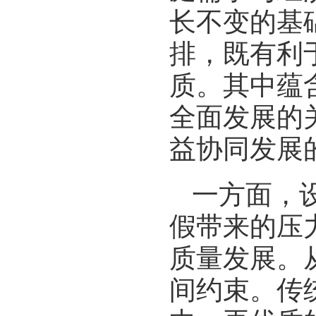
长不变的基
排，既有利
质。其中蕴
全面发展的
益协同发展
一方面，
假带来的压
质量发展。
间约束。传