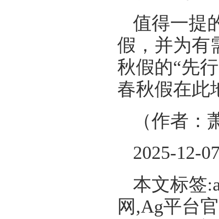
值得一提的
假，并为有
秋假的“先
春秋假在此
（作者：
2025-12-0
本文标签:
网,Ag平台