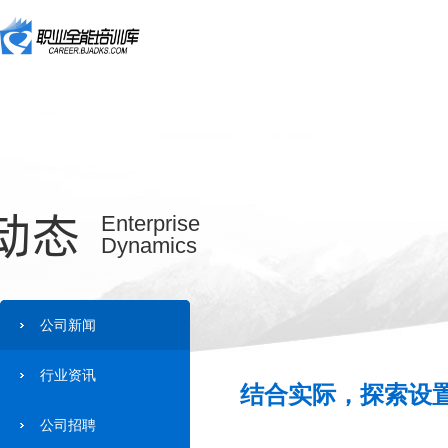
动态
Enterprise
Dynamics
公司新闻
行业资讯
结合实际，探索设置
公司招聘