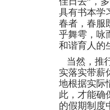
佳日去”，
具有书本学
春者，春服
乎舞雩，咏
和谐育人的
当然，推
实落实带薪
地根据实际
此，才能确
的假期制度