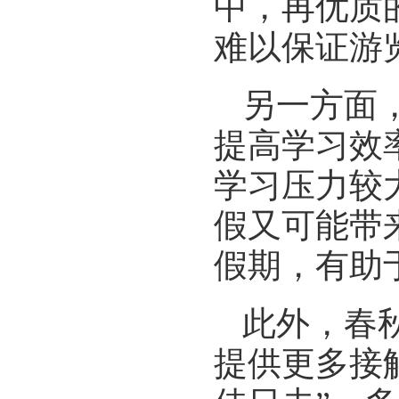
中，再优质
难以保证游
另一方面
提高学习效
学习压力较
假又可能带
假期，有助
此外，春
提供更多接