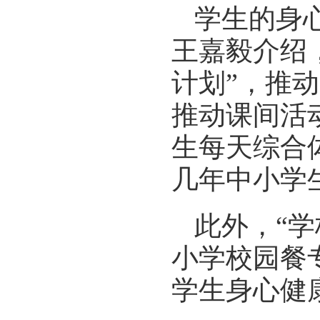
学生的身
王嘉毅介绍
计划”，推
推动课间活
生每天综合
几年中小学
此外，“学
小学校园餐
学生身心健