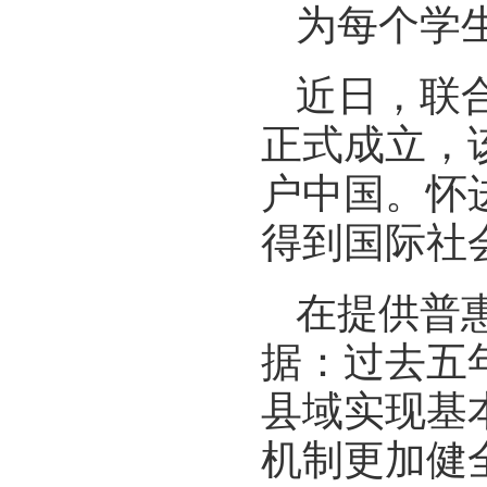
为每个学
近日，联
正式成立，
户中国。怀
得到国际社
在提供普
据：过去五
县域实现基
机制更加健