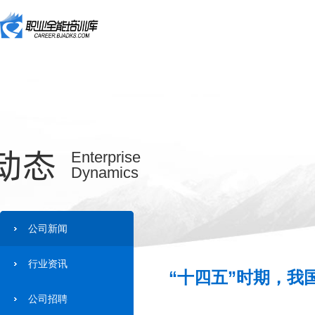
动态
Enterprise
Dynamics
公司新闻
行业资讯
“十四五”时期，我
公司招聘