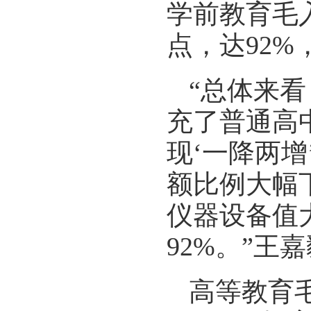
学前教育毛入
点，达92%
“总体来看
充了普通高
现‘一降两增
额比例大幅
仪器设备值
92%。”王
高等教育毛