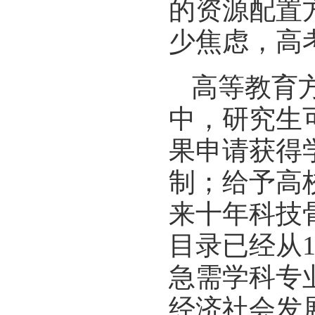
的资源配置
少焦虑，高
高等教育
中，研究生
果申请获得
制；给予高
来十年科技
目录已经从
急需学科专
经济社会发