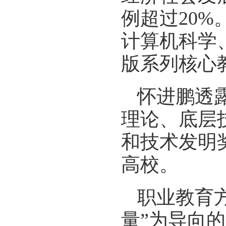
例超过20
计算机科学
版系列核心
怀进鹏透
理论、底层
和技术发明
高校。
职业教育
量”为导向