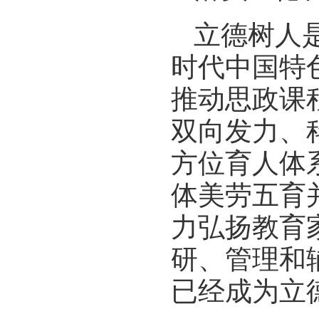
立德树人
时代中国特
推动思政课
双向发力、
方位育人体
体美劳五育
力弘扬教育
研、管理和辅
已经成为立