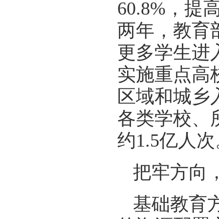
60.8%，
两年，教育
更多学生进
实施重点高校
区域和城乡
各类学校、
约1.5亿人
把牢方向
基础教育