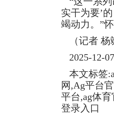
“这一系
实干为要’
竭动力。”
（记者 杨
2025-12-0
本文标签:
网,Ag平台
平台,ag体
登录入口