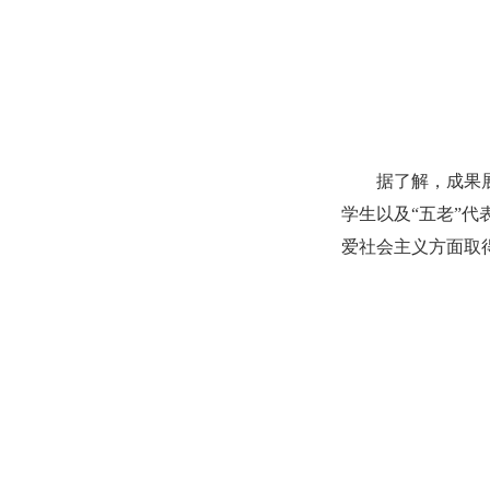
据了解，成果
学生以及“五老”
爱社会主义方面取