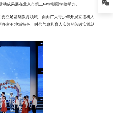
读书活动成果展在北京市第二中学朝阳学校举办。
工委立足基础教育领域、面向广大青少年开展立德树人
更多富有地域特色、时代气息和育人实效的阅读实践活