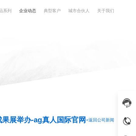
品系列
企业动态
典型客户
城市合伙人
关于我们
成果展举办-ag真人国际官网
<返回公司新闻