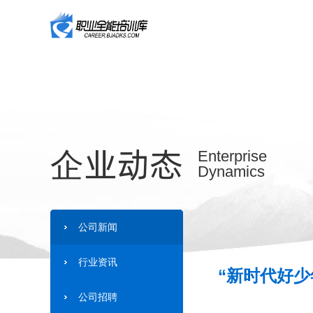
企业动态
Enterprise
Dynamics
公司新闻
行业资讯
“新时代好少
公司招聘