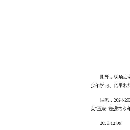
此外，现场启动
少年学习、传承和
据悉，2024
大“五老”走进青少
2025-12-09