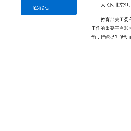
人民网北京9月
通知公告
教育部关工委
工作的重要平台和
动，持续提升活动