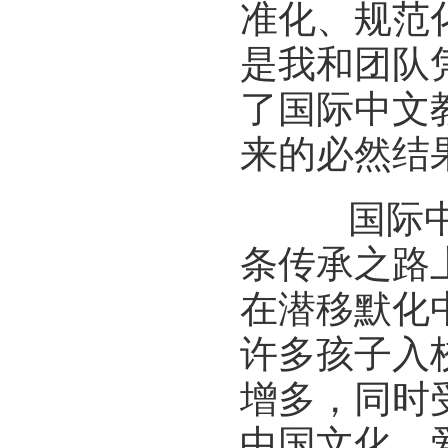
准化、规范
是我和团队
了国际中文
来的必然结
国际中文
条传承之路
在潜移默化
许多孩子入
增多，同时
中国文化、