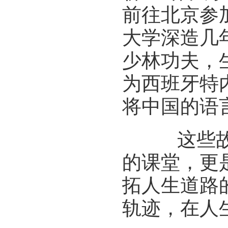
前往北京参
大学深造几
少林功夫，
为西班牙特
将中国的语
这些故事
的课堂，更
拓人生道路
轨迹，在人