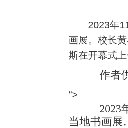
2023年1
画展。校长黄
斯在开幕式上
作者供
">
2023年
当地书画展