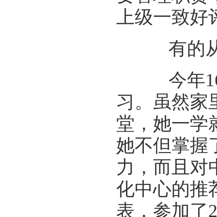
上级一致好
有的从牙
今年16
习。虽然家
堂，她一学
她不但掌握
力，而且对
化中心的推
表，参加了2