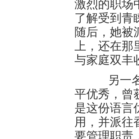
激烈的职场
了解受到青
随后，她被
上，还在那
与家庭双丰
另一名华
平优秀，曾
是这份语言
用，并派往
要管理职责