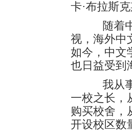
卡·布拉斯
随着中国
视，海外中
如今，中文
也日益受到
我从事华
一校之长，
购买校舍，
开设校区数