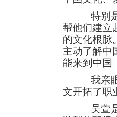
特别是对
帮他们建立
的文化根脉
主动了解中
能来到中国
我亲眼见
文开拓了职
吴萱是名