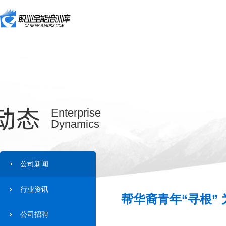
动态
Enterprise
Dynamics
公司新闻
行业资讯
帮华裔青年“寻根” 
公司招聘