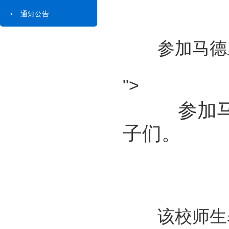
通知公告
参加马德里爱
">
参加马德
子们。
该校师生表