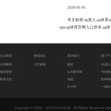
2026-01-01
本文标签:ag真人,ag体
app,ag体育官网入口登录,a
企业概况
新闻动态
案例展示
旗下产
公司概况
公司新闻
政府
AG真
资质荣誉
公共图书馆
书舒朗
联系方式
高校
韵声朗
中小学
一体机
Copyright © 2004 - 2019 EDU&SUN . All Rights Reser