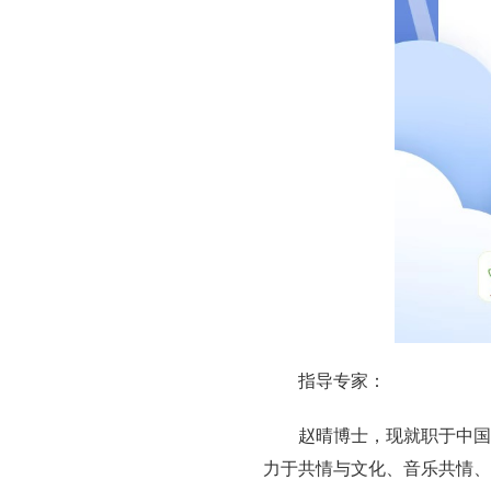
指导专家：
赵晴博士，现就职于中国
力于共情与文化、音乐共情、