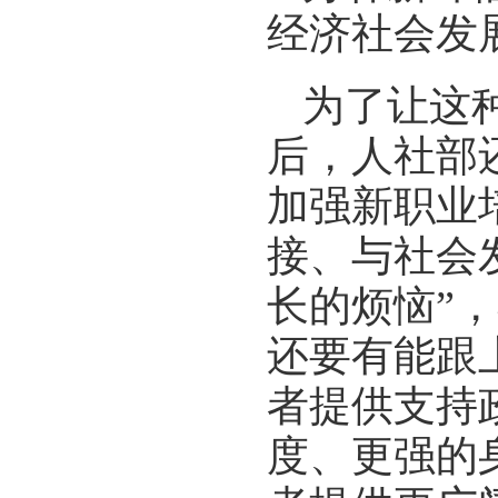
经济社会发展
为了让这
后，人社部
加强新职业
接、与社会
长的烦恼”
还要有能跟
者提供支持
度、更强的