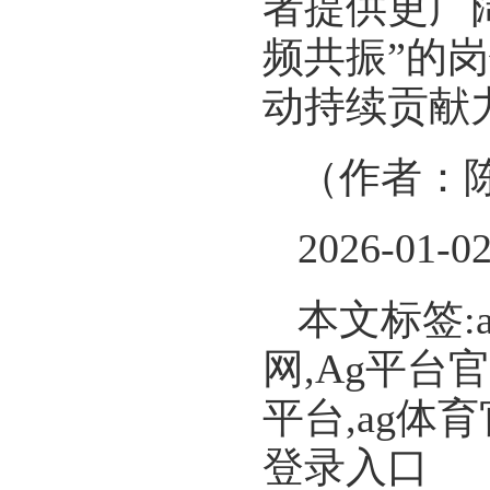
者提供更广
频共振”的
动持续贡献
（作者：
2026-01-0
本文标签:
网,Ag平台
平台,ag体
登录入口