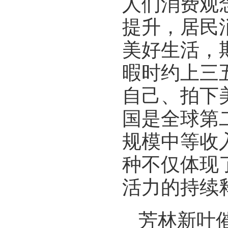
人们消费观
提升，居民
美好生活，
暇时约上三
自己、拍下
国是全球第
规模中等收
种不仅体现
活力的持续
芳林新叶