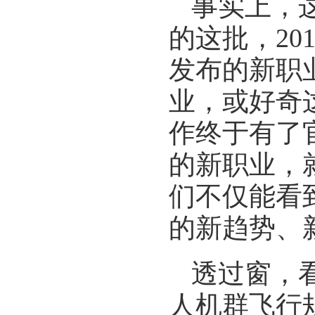
事实上，
的这批，2
发布的新职
业，或好奇
作终于有了
的新职业，
们不仅能看
的新趋势、
透过窗，
人机群飞行