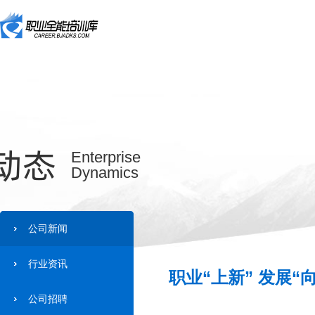
动态
Enterprise
Dynamics
公司新闻
行业资讯
职业“上新” 发展“
公司招聘