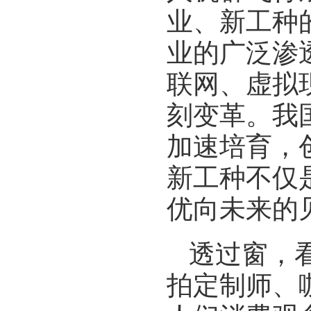
业、新工种
业的广泛渗
联网、虚拟
刻变革。我
加速培育，
新工种不仅
优向未来的
透过窗，
拍定制师、