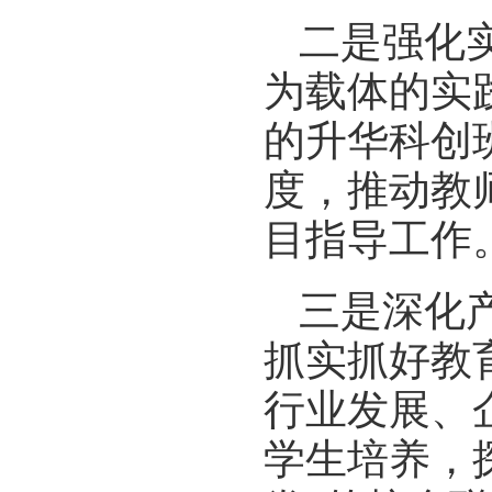
二是强化
为载体的实
的升华科创
度，推动教
目指导工作
三是深化
抓实抓好教
行业发展、
学生培养，