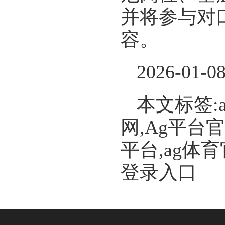
并将参与对
容。
2026-01-0
本文标签:
网,Ag平台
平台,ag体
登录入口