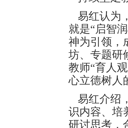
易红认为
就是“启智
神为引领，
坊、专题研
教师“育人观
心立德树人
易红介绍，
识内容、培
研讨思考，