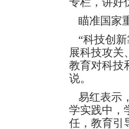
专栏，讲好
瞄准国家
“科技创
展科技攻关
教育对科技
说。
易红表示
学实践中，
任，教育引