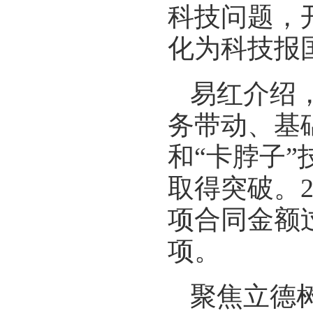
科技问题，
化为科技报
易红介绍
务带动、基
和“卡脖子
取得突破。2
项合同金额
项。
聚焦立德