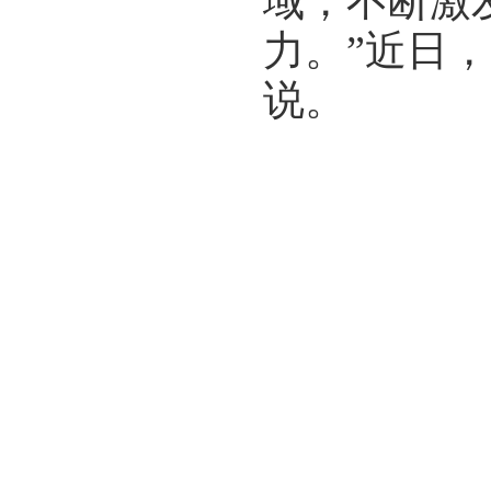
域，不断激
力。”近日
说。