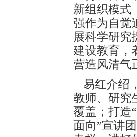
新组织模式
强作为自觉
展科学研究
建设教育，
营造风清气
易红介绍
教师、研究
覆盖；打造
面向”宣讲团