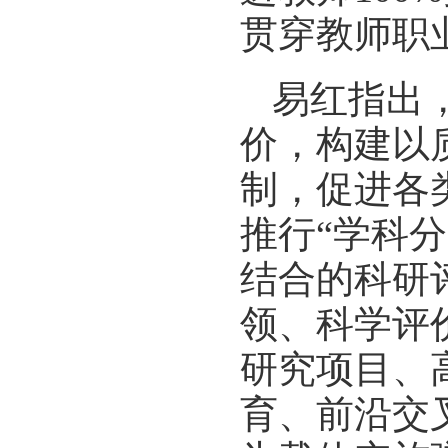
贯穿教师职
易红指出
价，构建以
制，促进各
推行“学科
结合的科研
领、科学评
研究项目、
育、前沿交