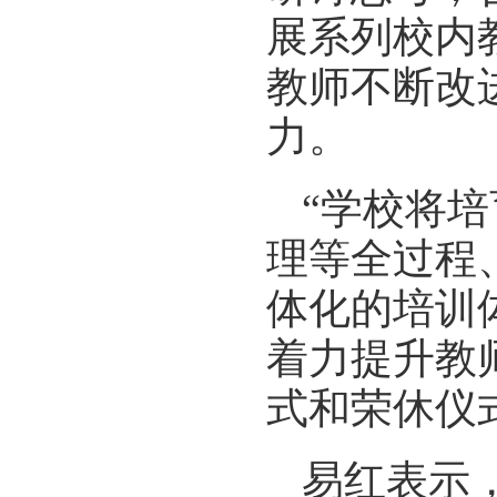
展系列校内
教师不断改
力。
“学校将
理等全过程
体化的培训
着力提升教
式和荣休仪
易红表示