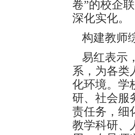
卷”的校企
深化实化。
构建教师
易红表示
系，为各类
化环境。学
研、社会服
责任务，细
教学科研、