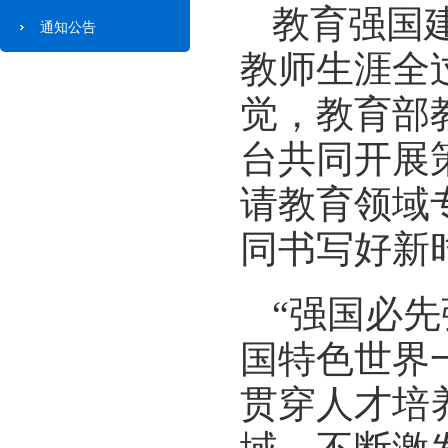
教育强国
通知公告
教师生涯全
觉，教育部
台共同开展
请教育领域
同书写好新
“强国必
国特色世界
贯穿人才培