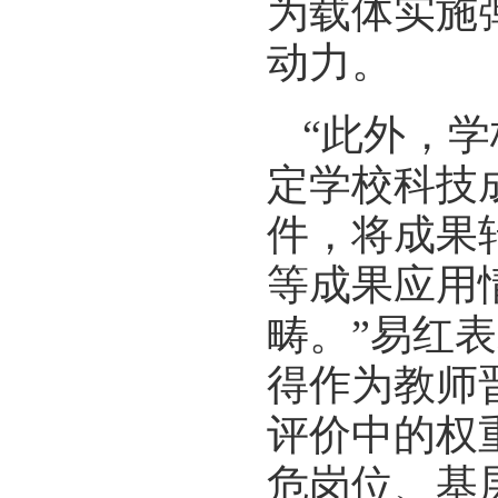
为载体实施
动力。
“此外，
定学校科技
件，将成果
等成果应用
畴。”易红
得作为教师
评价中的权
危岗位、基