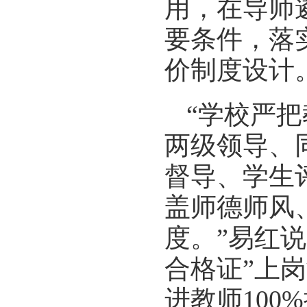
用，在导师
要条件，落
价制度设计
“学校严
两级领导、
督导、学生
盖师德师风
度。”易红
合格证”上
进教师10