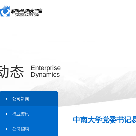
动态
Enterprise
Dynamics
公司新闻
行业资讯
中南大学党委书记易
公司招聘