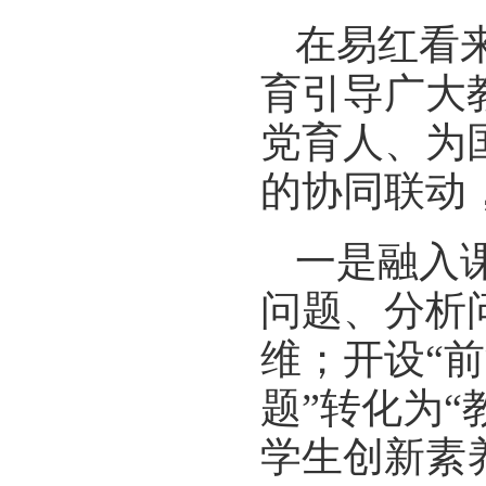
在易红看
育引导广大
党育人、为
的协同联动
一是融入
问题、分析
维；开设“前
题”转化为
学生创新素