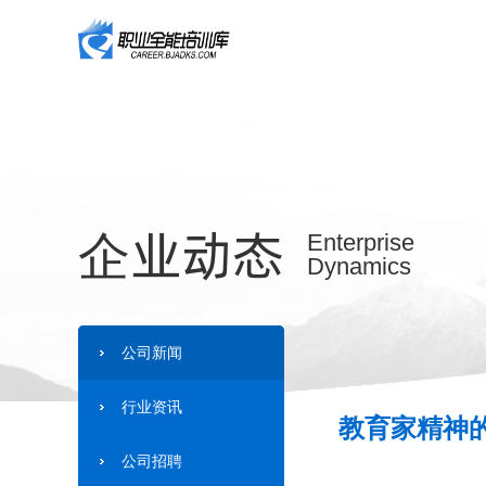
企业动态
Enterprise
Dynamics
公司新闻
行业资讯
教育家精神的
公司招聘