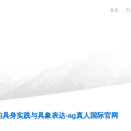
首页
产
具身实践与具象表达-ag真人国际官网