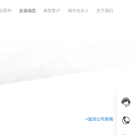
品系列
企业动态
典型客户
城市合伙人
关于我们
<返回公司新闻