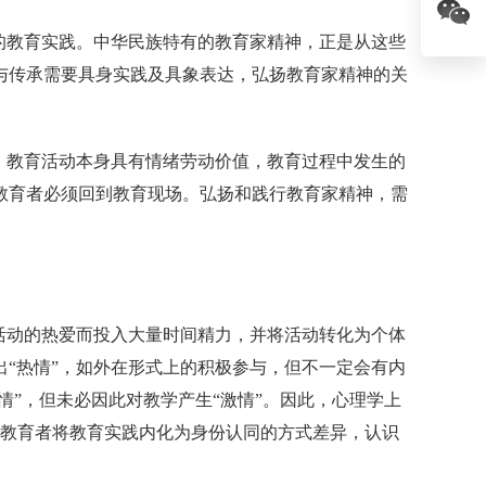
的教育实践。中华民族特有的教育家精神，正是从这些
与传承需要具身实践及具象表达，弘扬教育家精神的关
。教育活动本身具有情绪劳动价值，教育过程中发生的
教育者必须回到教育现场。弘扬和践行教育家精神，需
活动的热爱而投入大量时间精力，并将活动转化为个体
“热情”，如外在形式上的积极参与，但不一定会有内
情”，但未必因此对教学产生“激情”。因此，心理学上
据教育者将教育实践内化为身份认同的方式差异，认识