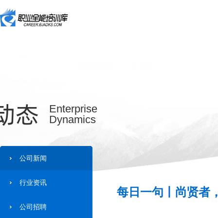
动态
Enterprise
Dynamics
公司新闻
行业资讯
每日一句丨尚贤者，
公司招聘