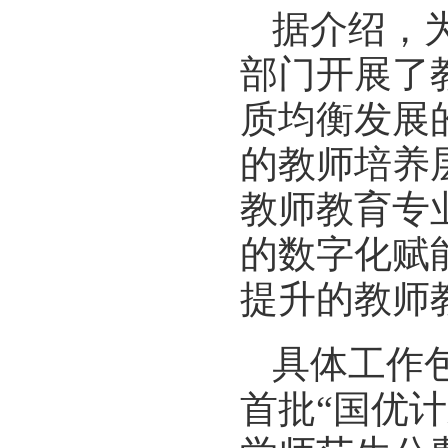
据介绍，
部门开展了
质均衡发展
的教师培养
教师教育专
的数字化赋
提升的教师
具体工作
首批“国优