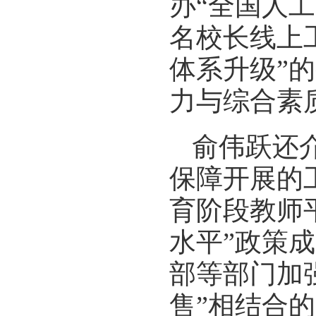
办“全国人
名校长线上
体系升级”
力与综合素
俞伟跃还
保障开展的
育阶段教师
水平”政策
部等部门加
售”相结合