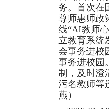
务。首次在
尊师惠师政
线“AI教
立教育系统
会事务进校
事务进校园
制，及时澄
污名教师等
燕）