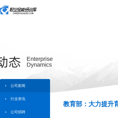
动态
Enterprise
Dynamics
公司新闻
行业资讯
教育部：大力提升育
公司招聘