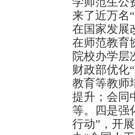
学师范生公
来了近万名
在国家发展
在师范教育
院校办学层
财政部优化
教育等教师
提升；会同
等。四是强
行动”，开