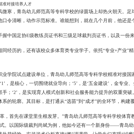
”精准对接培养人才
风微寒，青岛幼儿师范高等专科学校的绿茵场上却热火朝天。足球
他口令清晰，动作示范标准。谁能想到，就在几个月前，他还是
手握中国足协E级教练员证书和三级足球裁判员证书，以及一份
相同经历的，还有该校众多体育类专业学子。依托“专业+产业”
职业学院试点建设单位，青岛幼儿师范高等专科学校精准对接国家战
‘1’，是核心，一切围绕就业导向；‘5’，是‘五金建设’，金专业
抓手；‘2’，是实现育人模式创新和社会服务能力提升的双重突
系的轮廓。其目标，是打通从“选苗”到“成才”的全环节，构建
变革，首先在课堂里生根发芽。”青岛幼儿师范高等专科学校体育
模式。以国际级裁判尚斌为例，他如今还有一个新身份——青岛幼