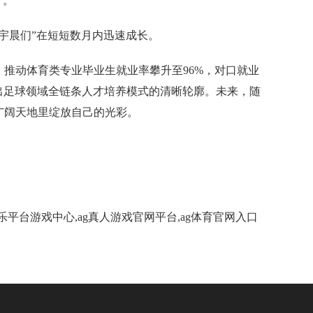
”。
宇晨们”在短短数月内迅速成长。
，推动体育类专业毕业生就业率攀升至96%，对口就业
出足球领域全链条人才培养模式的清晰轮廓。未来，随
广阔天地里绽放自己的光彩。
g娱乐平台游戏中心,ag真人游戏官网平台,ag体育官网入口