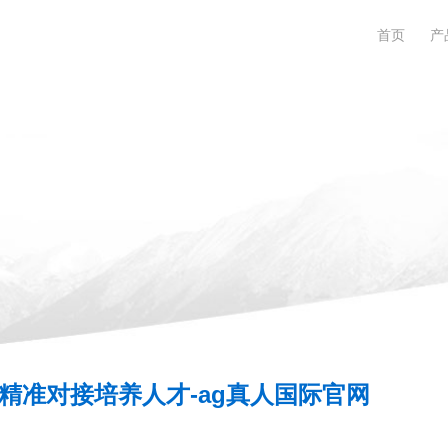
首页
产
”精准对接培养人才-ag真人国际官网