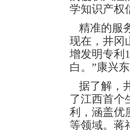
学知识产权
精准的服务
现在，井冈
增发明专利
白。”康兴
据了解，
了江西首个
利，涵盖优
等领域。蒋