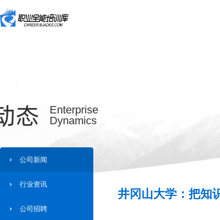
动态
Enterprise
Dynamics
公司新闻
行业资讯
井冈山大学：把知识
公司招聘