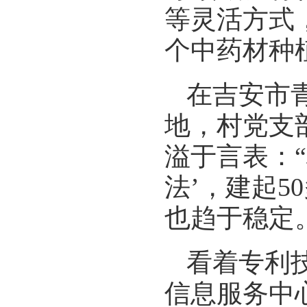
等灵活方式
个中药材种
在吉安市
地，村党支
溢于言表：
法’，建起5
也趋于稳定
看着专利
信息服务中