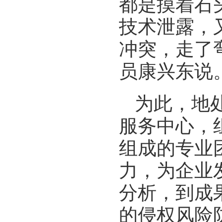
都是摸着石
技术泄露，
冲突，走了
员康兴东说
为此，地
服务中心，
组成的专业
力，为企业
分析，到成
的侵权风险