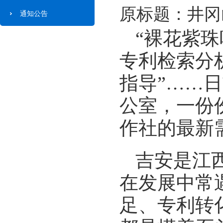
原标题：井冈
通知公告
“裸花紫
专利检索分
指导”……
公室，一份
作社的最新
吉安是江
在发展中常
足、专利转