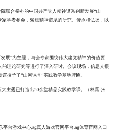
学院联合举办的中国共产党人精神谱系创新发展“山
名专家学者参会，聚焦精神谱系的研究、传承和弘扬，以
新发展”为主题，与会专家围绕伟大建党精神的价值要
人的理论研究等进行了深入研讨。会议现场，信息支援
场馆授予了“山河课堂”实践教学基地牌匾。
大主题已打造出50余堂精品实践教学课。（林露 张
g娱乐平台游戏中心,ag真人游戏官网平台,ag体育官网入口