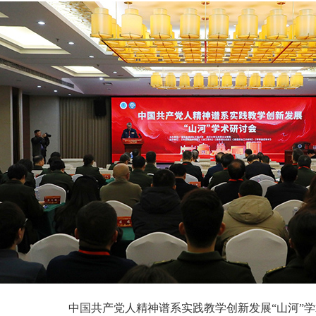
中国共产党人精神谱系实践教学创新发展“山河”