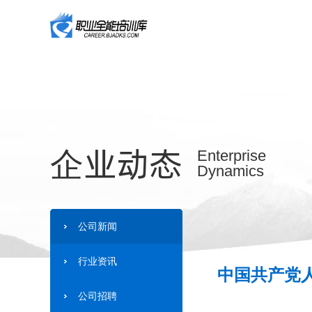
企业动态
Enterprise
Dynamics
公司新闻
行业资讯
中国共产党人
公司招聘