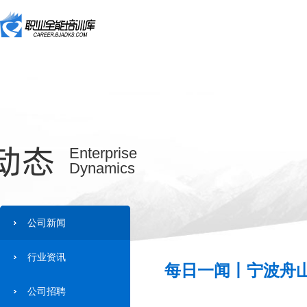
动态
Enterprise
Dynamics
公司新闻
行业资讯
每日一闻丨宁波舟山
公司招聘