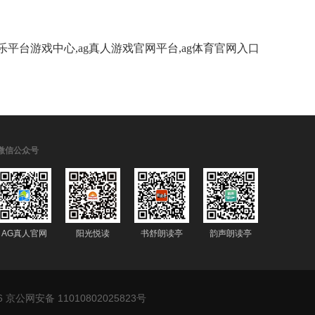
g娱乐平台游戏中心,ag真人游戏官网平台,ag体育官网入口
微信公众号
AG真人官网
阳光悦读
书舒朗读亭
韵声朗读亭
6
京公网安备 11010802025823号