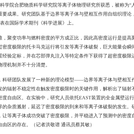
国科学院合肥物质科学研究院等离子体物理研究所获悉，被称为“人
重要成果。研究团队基于边界等离子体与壁相互作用自组织理论
发表在国际学术期刊《科学进展》上。
堆，聚变功率与燃料密度的平方成正比，因此高密度运行是提高聚
过密度极限的托卡马克运行将引发等离子体破裂，巨大能量会瞬
置经验定标，并在芯部弹丸注入等特定条件下获得了超密度极限
物理机制并不十分清楚。
，科研团队发展了一种新的理论模型——边界等离子体与壁相互作
发的辐射不稳定性在触发密度极限时的关键作用，解析出了辐射
密度自由区。在实验中，研究人员依托EAST装置的全金属壁运
界的杂质溅射，延迟了密度极限的到来和等离子体破裂的发生。
，让等离子体成功突破了密度极限，并平稳进入了预测中的密度自
自由区的存在。（记者洪敬谱 通讯员蔡其敏）