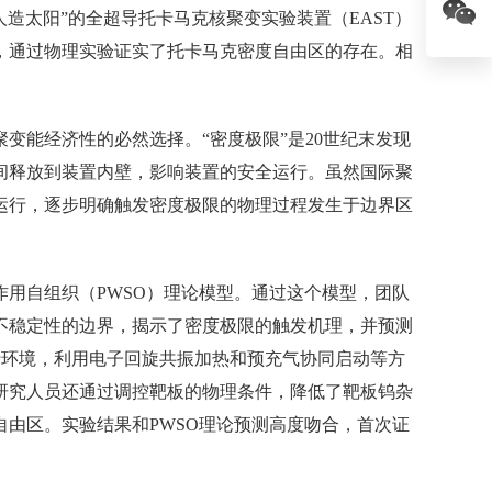
造太阳”的全超导托卡马克核聚变实验装置（EAST）
，通过物理实验证实了托卡马克密度自由区的存在。相
变能经济性的必然选择。“密度极限”是20世纪末发现
间释放到装置内壁，影响装置的安全运行。虽然国际聚
运行，逐步明确触发密度极限的物理过程发生于边界区
用自组织（PWSO）理论模型。通过这个模型，团队
不稳定性的边界，揭示了密度极限的触发机理，并预测
行环境，利用电子回旋共振加热和预充气协同启动等方
研究人员还通过调控靶板的物理条件，降低了靶板钨杂
由区。实验结果和PWSO理论预测高度吻合，首次证