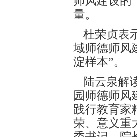
师风建设的
量。
杜荣贞表
域师德师风
淀样本”。
陆云泉解
园师德师风
践行教育家
荣、意义重
委书记、院