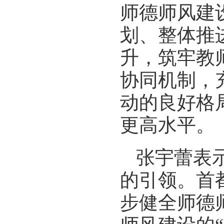
师德师风建
划、整体推
升，筑牢教
协同机制，
动的良好格
更高水平。
张宇蕾表
的引领。首
步健全师德