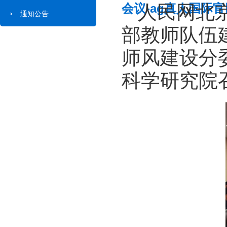
会议-ag真人国际官
人民网北京
通知公告
部教师队伍
师风建设分
科学研究院