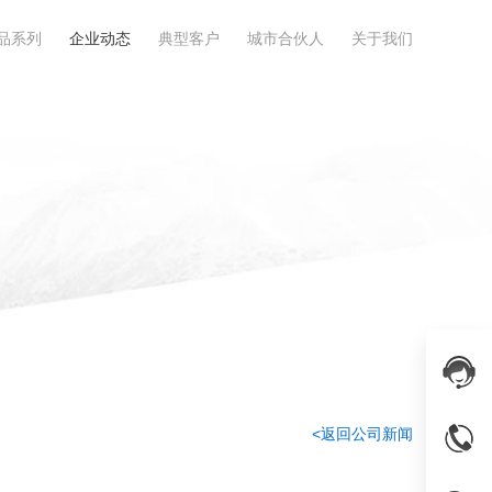
品系列
企业动态
典型客户
城市合伙人
关于我们
<返回公司新闻