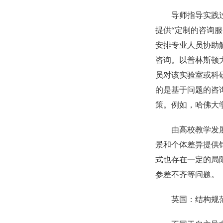
导师指导实践
提供“定制的咨询
安排专业人员协助
咨询。以普林斯顿
员对该实验室或科
的是基于问题的咨
策。例如，哈佛大
由高校教学发
景和个体差异提供
式也存在一定的局
参差不齐等问题。
英国：结构规