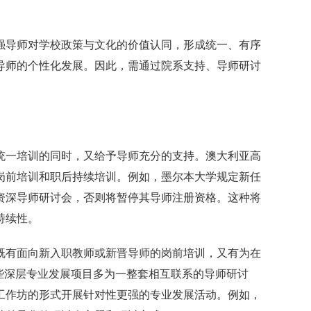
强导师对学校政策与文化的价值认同，形成统一、有序
导师的个性化发展。因此，需通过院系支持、导师研讨
统一培训的同时，又给予导师充分的支持。澳大利亚高
岗前培训和职后持续培训。例如，墨尔本大学规定新任
资深导师研讨会，否则将暂停其导师注册资格。这种将
持续性。
既有面向新入职教师或新晋导师的岗前培训，又有为在
些深层专业发展项目多为一整套相互联系的导师研讨
工作坊的形式开展针对性更强的专业发展活动。例如，