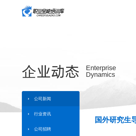
企业动态
Enterprise
Dynamics
公司新闻
行业资讯
国外研究生导
公司招聘