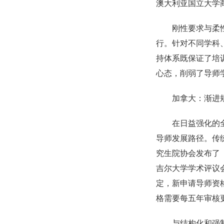
澳大利亚国立大学
刚性要求与柔
行。针对不同学科
持体系既保证了培
心态，削弱了导师
加拿大：渐进
在日益强化的
导师发展路径。传
究生院协会发布了
吉尔大学学术评议
定，新申请导师资
格需要每五年审核
与结构化和强