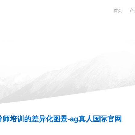
首页
产
师培训的差异化图景-ag真人国际官网