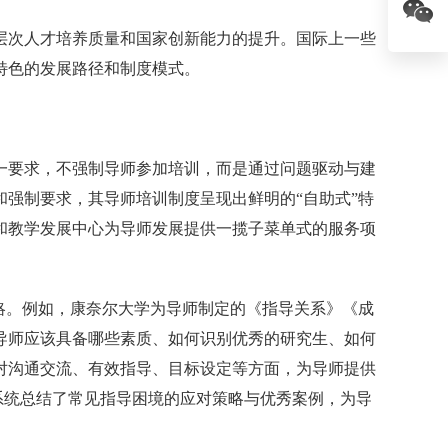
层次人才培养质量和国家创新能力的提升。国际上一些
特色的发展路径和制度模式。
一要求，不强制导师参加培训，而是通过问题驱动与建
强制要求，其导师培训制度呈现出鲜明的“自助式”特
和教学发展中心为导师发展提供一揽子菜单式的服务项
略。例如，康奈尔大学为导师制定的《指导关系》《成
导师应该具备哪些素质、如何识别优秀的研究生、如何
对沟通交流、有效指导、目标设定等方面，为导师提供
，系统总结了常见指导困境的应对策略与优秀案例，为导