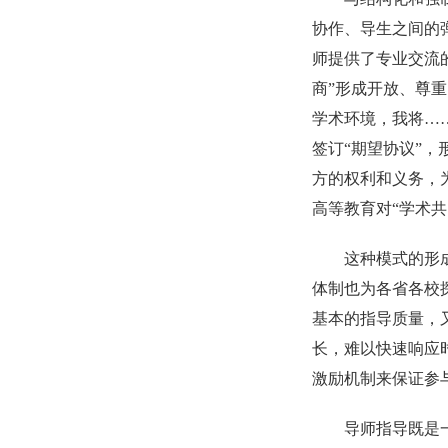
协作、导生之间的
师提供了专业交流
商”形成开放、尊
学术环境，我将…
签订“期望协议”
方的权利和义务，
高等教育对“学术共
这种模式的形
体制也为各省各校
基本的指导质量，
长，难以快速响应
激励机制来保证参
导师指导既是