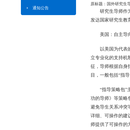
原标题：国外研究生
通知公告
研究生导师作
发达国家研究生教
美国：自主导
以美国为代表
立专业化的支持机
征，导师根据自身
目，一般包括“指导
“指导策略包
功的导师》等策略
避免导生关系冲突
详细、可操作的建
师提供了可操作的