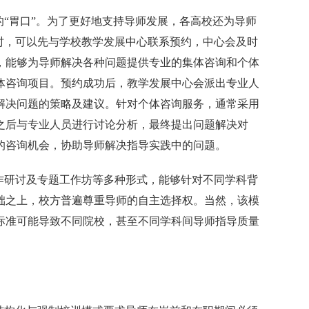
的“胃口”。为了更好地支持导师发展，各高校还为导师
时，可以先与学校教学发展中心联系预约，中心会及时
，能够为导师解决各种问题提供专业的集体咨询和个体
体咨询项目。预约成功后，教学发展中心会派出专业人
解决问题的策略及建议。针对个体咨询服务，通常采用
之后与专业人员进行讨论分析，最终提出问题解决对
的咨询机会，协助导师解决指导实践中的问题。
作研讨及专题工作坊等多种形式，能够针对不同学科背
础之上，校方普遍尊重导师的自主选择权。当然，该模
标准可能导致不同院校，甚至不同学科间导师指导质量