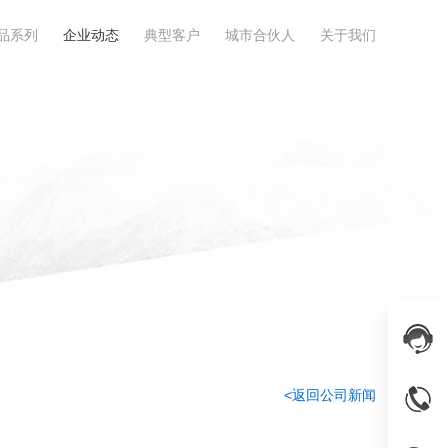
品系列
企业动态
典型客户
城市合伙人
关于我们
<返回公司新闻