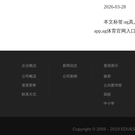
2026-03-28
本文标签:ag真
app,ag体育官网
企业概况
新闻动态
案例展示
公司概况
公司新闻
政府
资质荣誉
公共图书馆
联系方式
高校
中小学
Copyright © 2004 - 2019 ED