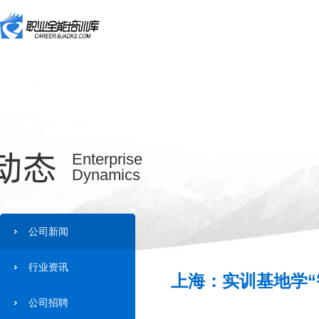
动态
Enterprise
Dynamics
公司新闻
行业资讯
上海：实训基地学“
公司招聘