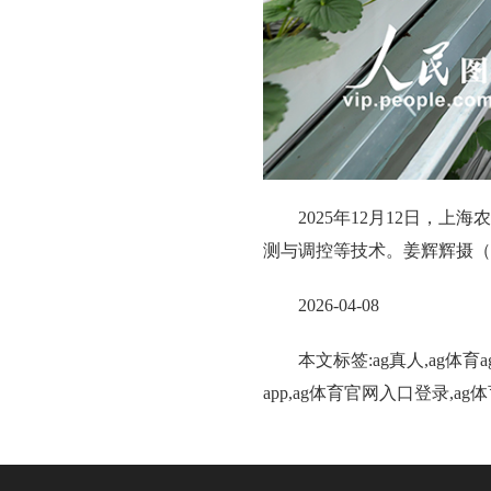
2025年12月12日
测与调控等技术。姜辉辉摄（
2026-04-08
本文标签:ag真人,ag体
app,ag体育官网入口登录,a