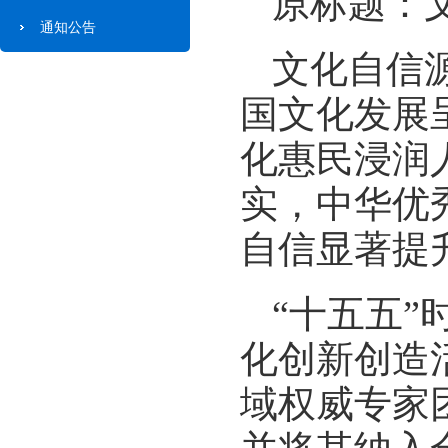
原标题：
通知公告
文化自信
国文化发展
化惠民浸润
实，中华优
自信显著提
“十五五
化创新创造
域权威专家