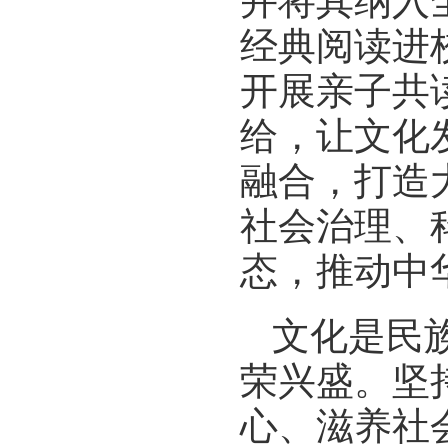
并将其纳入
经典阅读进
开展亲子共
给，让文化
融合，打造
社会治理、
态，推动中
文化是民
荣兴盛。坚
心、滋养社