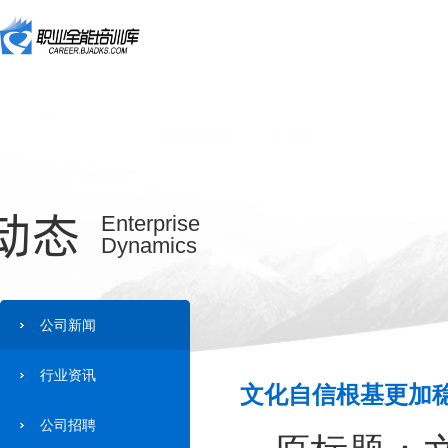
动态
Enterprise
Dynamics
公司新闻
行业资讯
文化自信根基更加稳
公司招聘