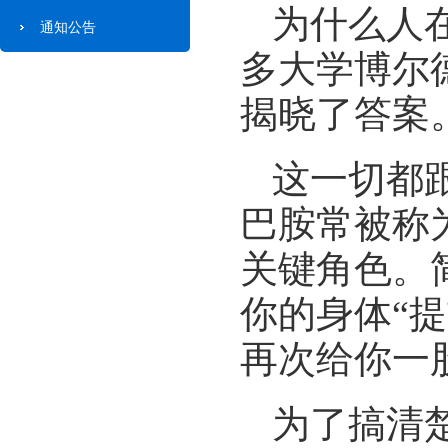
为什么人
通知公告
多大学博尔
揭晓了答案
这一切都
巴胺常被称
关键角色。
你的身体“
再次给你一
为了搞清