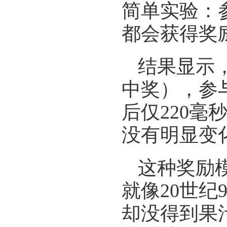
简单实验：
都会获得奖
结果显示
中奖），参
后仅220
没有明显变
这种奖励
就像20世
却没得到果