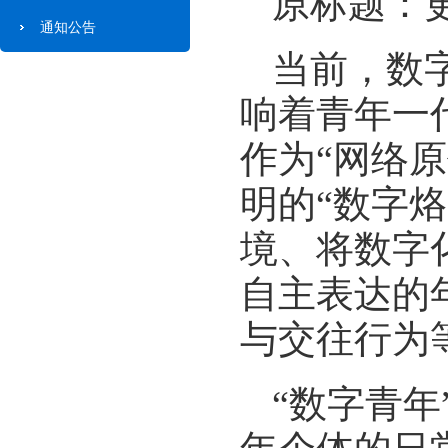
原标题：
通知公告
当前，数
响着青年一
作为“网络
明的“数字
境、将数字
自主表达的
与交往行为
“数字青