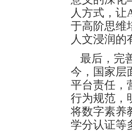
人方式，让
于高阶思维
人文浸润的
最后，完
今，国家层
平台责任，
行为规范，
将数字素养
学分认证等