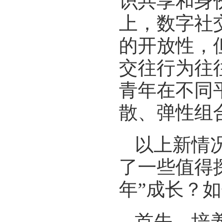
识共享和身
上，数字社
的开放性，
交往行为往
青年在不同
散、弹性组
以上新情
了一些值得
年”成长？
首先，培