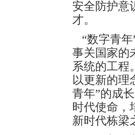
安全防护意
才。
“数字青
事关国家的
系统的工程
以更新的理
青年”的成
时代使命，
新时代栋梁