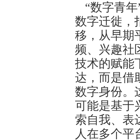
“数字青
数字迁徙，
移，从早期
频、兴趣社
技术的赋能
达，而是借
数字身份。
可能是基于
索自我、表
人在多个平