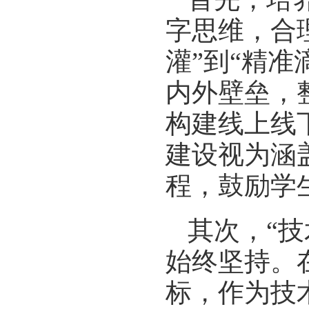
字思维，合
灌”到“精
内外壁垒，
构建线上线
建设视为涵
程，鼓励学
其次，“
始终坚持。
标，作为技