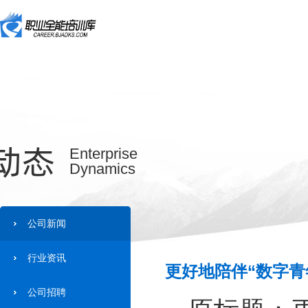
动态
Enterprise
Dynamics
公司新闻
行业资讯
更好地陪伴“数字青
公司招聘