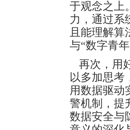
于观念之上
力，通过系
且能理解算
与“数字青
再次，用
以多加思考
用数据驱动
警机制，提
数据安全与
意义的深化