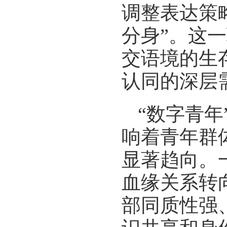
调整表达策
分身”。这
交语境的生
认同的深层
“数字青
响着青年群
显著趋向。
血缘关系转
部同质性强