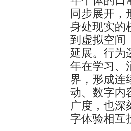
年个体的日
同步展开，
身处现实的
到虚拟空间
延展。行为
年在学习、
界，形成连
动、数字内
广度，也深
字体验相互