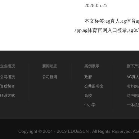
2026-05-25
本文标签:ag真人,ag体
app,ag体育官网入口登录,a
企业概况
新闻动态
案例展示
旗下产
公司概况
公司新闻
政府
AG真
资质荣誉
公共图书馆
书舒朗
联系方式
高校
韵声朗
中小学
一体机
Copyright © 2004 - 2019 EDU&SUN . All Rights Reser