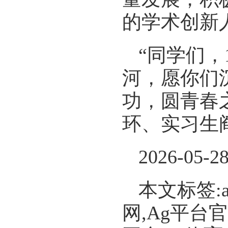
的学术创新
“同学们，
河，愿你们
功，圆青春
环、实习生
2026-05-2
本文标签:
网,Ag平台