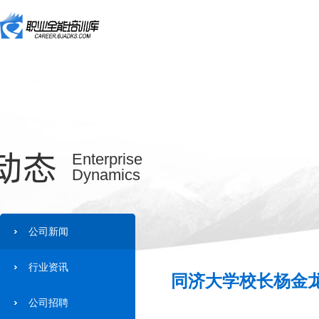
动态
Enterprise
Dynamics
公司新闻
行业资讯
同济大学校长杨金龙
公司招聘