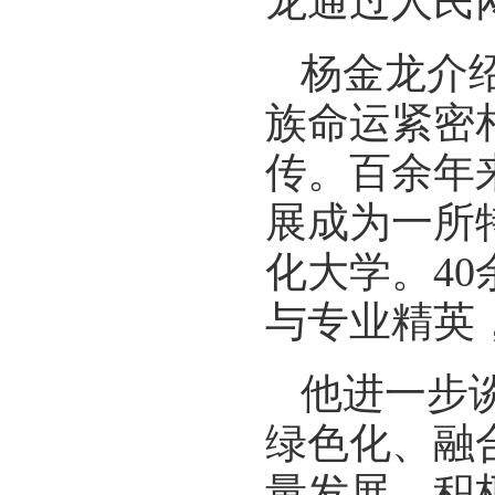
龙通过人民
杨金龙介
族命运紧密
传。百余年
展成为一所
化大学。4
与专业精英
他进一步
绿色化、融
量发展，积极