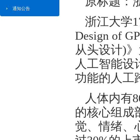
原标题：
通知公告
浙江大学1
Design of
从头设计)
人工智能设计
功能的人工
人体内有8
的核心组成
觉、情绪、