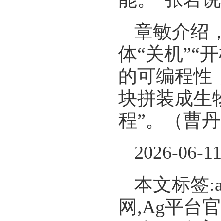
章敏介绍
体“关机”
的可编程性
块拼装成生
程”。（曹
2026-06-1
本文标签:
网,Ag平台