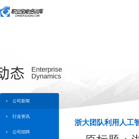
动态
Enterprise
Dynamics
公司新闻
行业资讯
浙大团队利用人工智
公司招聘