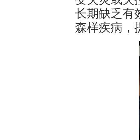
长期缺乏有
森样疾病，