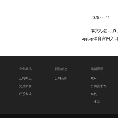
2026-06-11
本文标签:ag真
app,ag体育官网
企业概况
新闻动态
案例展示
公司概况
公司新闻
政府
资质荣誉
公共图书馆
联系方式
高校
中小学