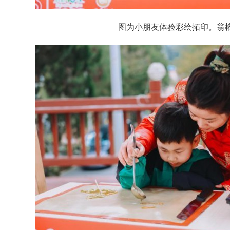
图为小朋友体验彩绘拓印。翁榕