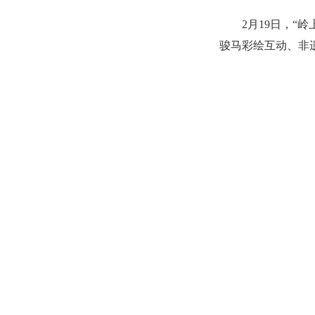
2月19日，“
骏马彩绘互动、非