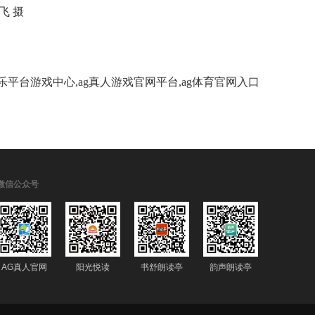
飞 摄
g娱乐平台游戏中心,ag真人游戏官网平台,ag体育官网入口
微信公众号
AG真人官网
阳光悦读
书舒朗读亭
韵声朗读亭