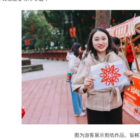
图为游客展示剪纸作品。翁榕