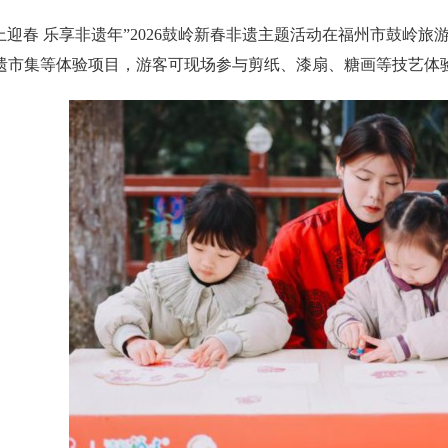
岭上迎春 乐享非遗年”2026鼓岭新春非遗主题活动在福州市鼓
遗市集等体验项目，游客可现场参与剪纸、漆扇、糖画等技艺体