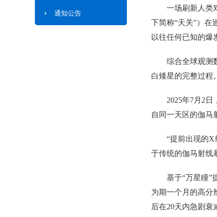
一场刷新人类
通知公告
下简称“天关”）在
以往任何已知的爆
综合全球观测
白矮星的完整过程
2025年7月
自同一天区的伽马
“提前出现的
于传统的伽马射线
基于“万星瞳
为期一个月的高分
后在20天内急剧