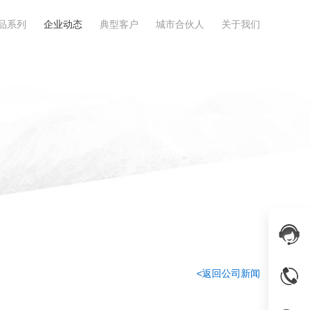
品系列
企业动态
典型客户
城市合伙人
关于我们
<返回公司新闻