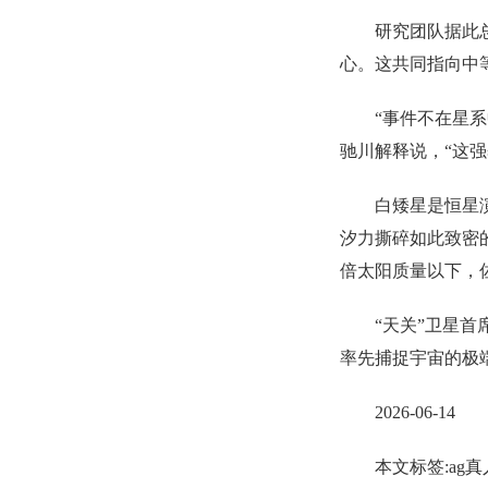
研究团队据此
心。这共同指向中
“事件不在星
驰川解释说，“这
白矮星是恒星
汐力撕碎如此致密
倍太阳质量以下，
“天关”卫星首
率先捕捉宇宙的极
2026-06-14
本文标签:ag真