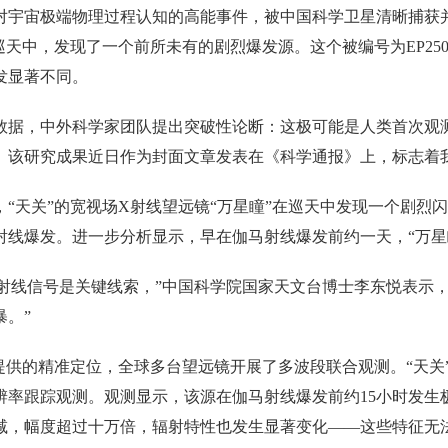
对宇宙极端物理过程认知的高能事件，被中国科学卫星清晰捕获并
巡天中，发现了一个前所未有的剧烈爆发源。这个被编号为EP25
发显著不同。
数据，中外科学家团队提出突破性论断：这极可能是人类首次观
。该研究成果近日作为封面文章发表在《科学通报》上，标志着
2日，“天关”的宽视场X射线望远镜“万星瞳”在巡天中发现一个
射线爆发。进一步分析显示，早在伽马射线爆发前约一天，“万星
X射线信号是关键线索，”中国科学院国家天文台博士李东悦表示
暴。”
”提供的精准定位，全球多台望远镜开展了多波段联合观测。“天关
辨率跟踪观测。观测显示，该源在伽马射线爆发前约15小时发生
衰减，幅度超过十万倍，辐射特性也发生显著变化——这些特征无