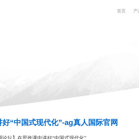
首页
产
好“中国式现代化”-ag真人国际官网
明论坛】在思政课中讲好“中国式现代化”