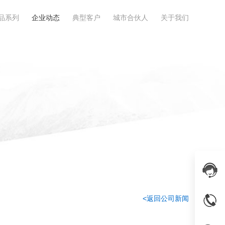
品系列
企业动态
典型客户
城市合伙人
关于我们
<返回公司新闻